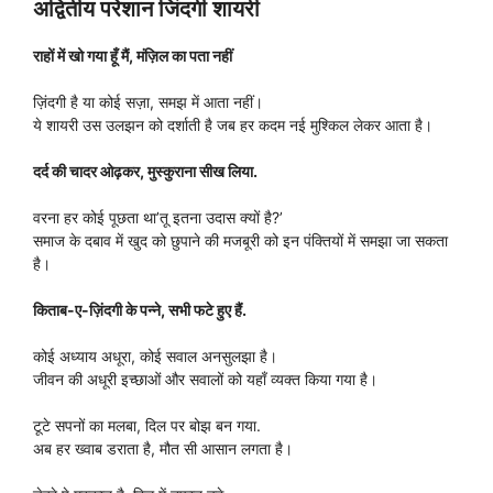
अद्वितीय परेशान जिंदगी शायरी
राहों में खो गया हूँ मैं, मंज़िल का पता नहीं
ज़िंदगी है या कोई सज़ा, समझ में आता नहीं।
ये शायरी उस उलझन को दर्शाती है जब हर कदम नई मुश्किल लेकर आता है।
दर्द की चादर ओढ़कर, मुस्कुराना सीख लिया.
वरना हर कोई पूछता था’तू इतना उदास क्यों है?’
समाज के दबाव में खुद को छुपाने की मजबूरी को इन पंक्तियों में समझा जा सकता
है।
किताब-ए-ज़िंदगी के पन्ने, सभी फटे हुए हैं.
कोई अध्याय अधूरा, कोई सवाल अनसुलझा है।
जीवन की अधूरी इच्छाओं और सवालों को यहाँ व्यक्त किया गया है।
टूटे सपनों का मलबा, दिल पर बोझ बन गया.
अब हर ख्वाब डराता है, मौत सी आसान लगता है।