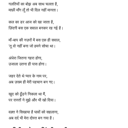
गलतियों का बोझ अब साथ चलता है,
माफ़ी माँग लूँ तो भी दिल नहीं मानता।
कल का डर आज को खा जाता है,
ज़िंदगी बस एक सवाल बनकर रह गई है।
माँ-बाप की नज़रों में बस एक ही सवाल,
‘तू वो नहीं बना जो हमने सोचा था।
अंधेरा जितना गहरा होगा,
उजाला उतना ही पास होगा।
जहर देते थे प्यार के नाम पर,
अब ज़ख्म ही मेरी पहचान बन गए।
खुद को ढूँढने निकला था मैं,
पर रास्तों ने मुझे और भी खो दिया।
वक़्त ने सिखाया है घावों को सहलाना,
अब दर्द भी मेरा दोस्त बन गया है।