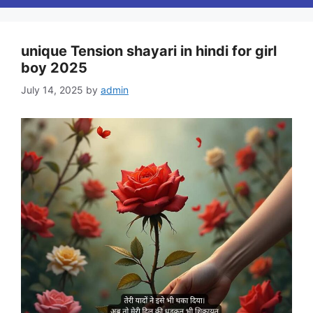
unique Tension shayari in hindi for girl
boy 2025
July 14, 2025
by
admin