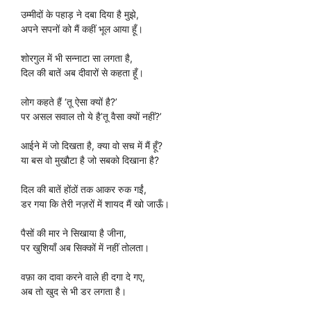
उम्मीदों के पहाड़ ने दबा दिया है मुझे,
अपने सपनों को मैं कहीं भूल आया हूँ।
शोरगुल में भी सन्नाटा सा लगता है,
दिल की बातें अब दीवारों से कहता हूँ।
लोग कहते हैं ‘तू ऐसा क्यों है?’
पर असल सवाल तो ये है’तू वैसा क्यों नहीं?’
आईने में जो दिखता है, क्या वो सच में मैं हूँ?
या बस वो मुखौटा है जो सबको दिखाना है?
दिल की बातें होंठों तक आकर रुक गईं,
डर गया कि तेरी नज़रों में शायद मैं खो जाऊँ।
पैसों की मार ने सिखाया है जीना,
पर खुशियाँ अब सिक्कों में नहीं तोलता।
वफ़ा का दावा करने वाले ही दगा दे गए,
अब तो खुद से भी डर लगता है।