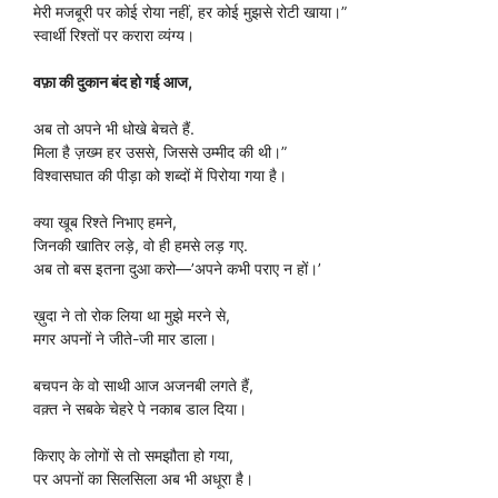
मेरी मजबूरी पर कोई रोया नहीं, हर कोई मुझसे रोटी खाया।”
स्वार्थी रिश्तों पर करारा व्यंग्य।
वफ़ा की दुकान बंद हो गई आज,
अब तो अपने भी धोखे बेचते हैं.
मिला है ज़ख्म हर उससे, जिससे उम्मीद की थी।”
विश्वासघात की पीड़ा को शब्दों में पिरोया गया है।
क्या खूब रिश्ते निभाए हमने,
जिनकी खातिर लड़े, वो ही हमसे लड़ गए.
अब तो बस इतना दुआ करो—’अपने कभी पराए न हों।’
ख़ुदा ने तो रोक लिया था मुझे मरने से,
मगर अपनों ने जीते-जी मार डाला।
बचपन के वो साथी आज अजनबी लगते हैं,
वक़्त ने सबके चेहरे पे नकाब डाल दिया।
किराए के लोगों से तो समझौता हो गया,
पर अपनों का सिलसिला अब भी अधूरा है।