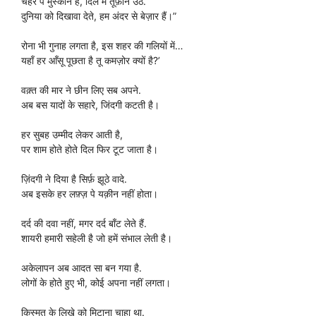
चेहरे पे मुस्कान है, दिल में तूफ़ान उठे.
दुनिया को दिखावा देते, हम अंदर से बेज़ार हैं।”
रोना भी गुनाह लगता है, इस शहर की गलियों में…
यहाँ हर आँसू पूछता है तू कमज़ोर क्यों है?’
वक़्त की मार ने छीन लिए सब अपने.
अब बस यादों के सहारे, जिंदगी कटती है।
हर सुबह उम्मीद लेकर आती है,
पर शाम होते होते दिल फिर टूट जाता है।
ज़िंदगी ने दिया है सिर्फ़ झूठे वादे.
अब इसके हर लफ़्ज़ पे यक़ीन नहीं होता।
दर्द की दवा नहीं, मगर दर्द बाँट लेते हैं.
शायरी हमारी सहेली है जो हमें संभाल लेती है।
अकेलापन अब आदत सा बन गया है.
लोगों के होते हुए भी, कोई अपना नहीं लगता।
किस्मत के लिखे को मिटाना चाहा था.