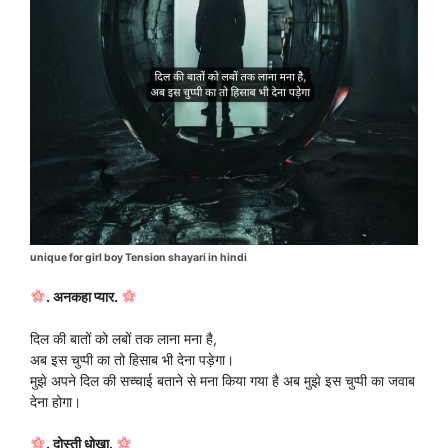
unique for girl boy Tension shayari in hindi
. अनकहा प्यार.
दिल की बातों को लबों तक लाना मना है,
अब इस चुप्पी का तो हिसाब भी देना पड़ेगा।
मुझे अपने दिल की सच्चाई बताने से मना किया गया है अब मुझे इस चुप्पी का जवाब
देना होगा।
. दोस्ती धोखा.