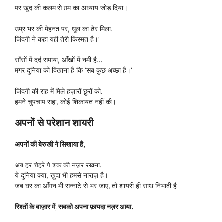
पर खुद की कलम से ग़म का अध्याय जोड़ दिया।
उम्र भर की मेहनत पर, धूल का ढेर मिला.
जिंदगी ने कहा यही तेरी किस्मत है।’
साँसों में दर्द समाया, आँखों में नमी है…
मगर दुनिया को दिखाना है कि ‘सब कुछ अच्छा है।’
जिंदगी की राह में मिले हज़ारों छुरों को.
हमने चुपचाप सहा, कोई शिकायत नहीं की।
अपनों से परेशान शायरी
अपनों की बेरुखी ने सिखाया है,
अब हर चेहरे पे शक की नज़र रखना.
ये दुनिया क्या, ख़ुदा भी हमसे नाराज़ है।
जब घर का आँगन भी सन्नाटे से भर जाए, तो शायरी ही साथ निभाती है
रिश्तों के बाज़ार में, सबको अपना फ़ायदा नज़र आया.