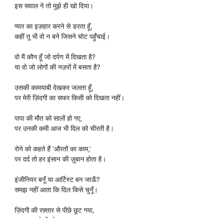
इस सवाल ने तो मुझे ही खो दिया।
प्यार का इज़हार करने से डरता हूँ,
कहीं तू भी वो न बने जिसने चोट पहुँचाई।
वो मैं कौन हूँ जो दर्पण में दिखता है?
या वो जो लोगों की नज़रों में बसता है?
उसकी कामयाबी देखकर जलता हूँ,
पर मेरी ज़िंदगी का सफर किसी को दिखता नहीं।
पापा की मौत को सालों हो गए,
पर उनकी कमी आज भी दिल को चीरती है।
रोने को कहते हैं ‘औरतों का काम,’
पर दर्द तो हर इंसान की ज़ुबान होता है।
इंजीनियर बनूँ या आर्टिस्ट बन जाऊँ?
समझ नहीं आता कि दिल किसे चुनूँ।
ज़िंदगी की रफ़्तार से पीछे छूट गया,