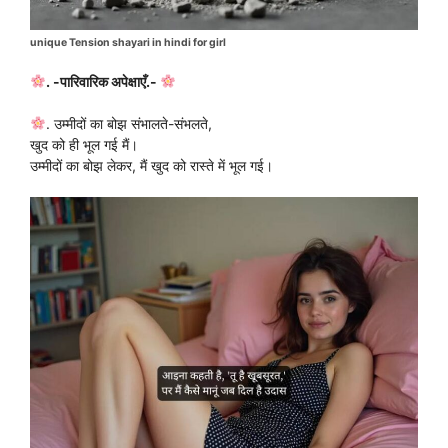
unique Tension shayari in hindi for girl
. -पारिवारिक अपेक्षाएँ.-
. उम्मीदों का बोझ संभालते-संभलते,
खुद को ही भूल गई मैं।
उम्मीदों का बोझ लेकर, मैं खुद को रास्ते में भूल गई।