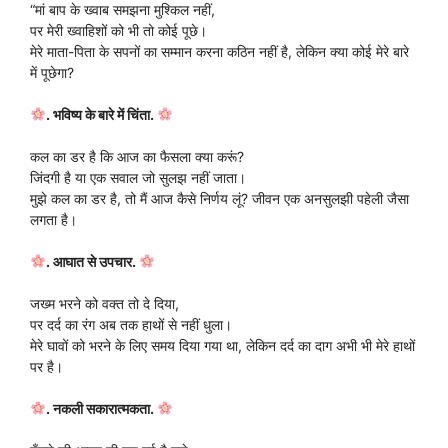
“मां बाप के ख्वाब समझना मुश्किल नहीं,
पर मेरी ख्वाहिशों को भी तो कोई पूछे।
मेरे माता-पिता के सपनों का सम्मान करना कठिन नहीं है, लेकिन क्या कोई मेरे बारे
में पूछेगा?
. भविष्य के बारे में चिंता.
कल का डर है कि आज का फैसला क्या करूं?
जिंदगी है या एक सवाल जो सुलझ नहीं जाता।
मुझे कल का डर है, तो मैं आज कैसे निर्णय लूं? जीवन एक अनसुलझी पहेली जैसा
लगता है।
. आघात से उपचार.
जख्म भरने को वक्त तो दे दिया,
पर दर्द का रंग अब तक हाथों से नहीं धुला।
मेरे घावों को भरने के लिए समय दिया गया था, लेकिन दर्द का दाग अभी भी मेरे हाथों
पर है।
. नकली सकारात्मकता.