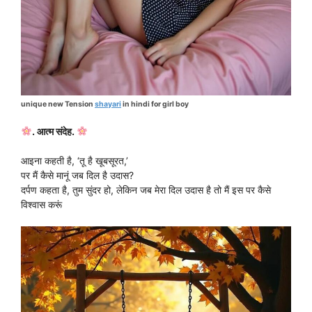
unique new Tension
shayari
in hindi for girl boy
. आत्म संदेह.
आइना कहती है, ‘तू है खूबसूरत,’
पर मैं कैसे मानूं जब दिल है उदास?
दर्पण कहता है, तुम सुंदर हो, लेकिन जब मेरा दिल उदास है तो मैं इस पर कैसे
विश्वास करूं