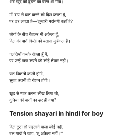
अब खुद को ढूँढने का वक़्त आ गया।
माँ-बाप से बात करने को दिल करता है,
पर डर लगता है—’तुम्हारी मर्दानगी कहाँ है?
लोगों के बीच बैठकर भी अकेला हूँ,
दिल की बातें किसी को बताना मुश्किल है।
गलतियाँ करके सीखा हूँ मैं,
पर उन्हें माफ़ करने को कोई तैयार नहीं।
रात जितनी काली होगी,
सुबह उतनी ही रौशन होगी।
खुद से प्यार करना सीख लिया तो,
दुनिया की बातों का डर ही क्या?
Tension shayari in hindi for boy
दिल टूटा तो सहलाने वाला कोई नहीं,
बस यादों ने कहा, ‘तू अकेला नहीं।'”