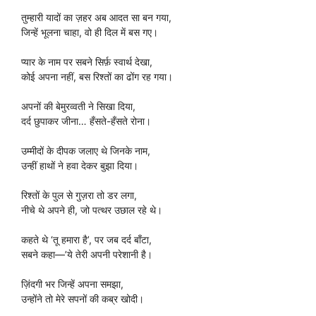
तुम्हारी यादों का ज़हर अब आदत सा बन गया,
जिन्हें भूलना चाहा, वो ही दिल में बस गए।
प्यार के नाम पर सबने सिर्फ़ स्वार्थ देखा,
कोई अपना नहीं, बस रिश्तों का ढोंग रह गया।
अपनों की बेमुरव्वती ने सिखा दिया,
दर्द छुपाकर जीना… हँसते-हँसते रोना।
उम्मीदों के दीपक जलाए थे जिनके नाम,
उन्हीं हाथों ने हवा देकर बुझा दिया।
रिश्तों के पुल से गुज़रा तो डर लगा,
नीचे थे अपने ही, जो पत्थर उछाल रहे थे।
कहते थे ‘तू हमारा है’, पर जब दर्द बाँटा,
सबने कहा—’ये तेरी अपनी परेशानी है।
ज़िंदगी भर जिन्हें अपना समझा,
उन्होंने तो मेरे सपनों की कब्र खोदी।