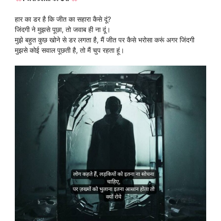
हार का डर है कि जीत का सहारा कैसे दूं?
जिंदगी ने मुझसे पूछा, तो जवाब ही ना दूं।
मुझे बहुत कुछ खोने से डर लगता है, मैं जीत पर कैसे भरोसा करूं अगर जिंदगी
मुझसे कोई सवाल पूछती है, तो मैं चुप रहता हूं।