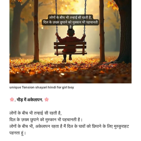
unique Tension shayari hindi for girl boy
. भीड़ में अकेलापन.
लोगों के बीच भी तन्हाई सी रहती है,
दिल के ज़ख्म छुपाने को मुस्कान भी पहचानती है।
लोगों के बीच भी, अकेलापन रहता है मैं दिल के घावों को छिपाने के लिए मुस्कुराहट
पहनता हूं।