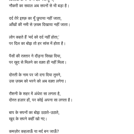
नौकरी का सवाल अब सपनों से भी बड़ा है।
दर्द तेरे इश्क़ का यूँ छुपाया नहीं जाता,
आँखों की नमी से ज़ख्म दिखाया नहीं जाता।
लोग कहते हैं ‘मर्द को दर्द नहीं होता,’
पर दिल का बोझ तो हर सांस में होता है।
पैसों की रफ़्तार ने दौड़ना सिखा दिया,
पर ख़ुद से मिलने का वक़्त ही नहीं मिला।
दोस्ती के नाम पर जो दगा दिया तुमने,
उस ज़ख्म को भरने को अब वक़्त लगेगा।
रौशनी के शहर में अंधेरा सा लगता है,
दोस्त हज़ार हों, पर कोई अपना सा लगता है।
बाप के सपनों का बोझ उठाते-उठाते,
खुद के सपने कहीं खो गए।
कमज़ोर कहलाऊँ या मर्द बन जाऊँ?