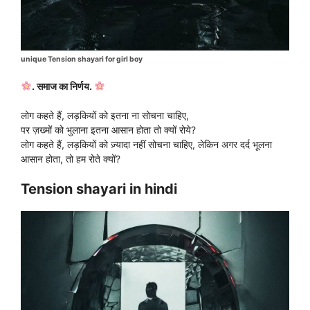
unique Tension shayari for girl boy
. समाज का निर्णय.
लोग कहते हैं, लड़कियों को इतना ना सोचना चाहिए,
पर ज़ख्मों को भुलाना इतना आसान होता तो क्यों रोये?
लोग कहते हैं, लड़कियों को ज़्यादा नहीं सोचना चाहिए, लेकिन अगर दर्द भूलना
आसान होता, तो हम रोते क्यों?
Tension shayari in hindi