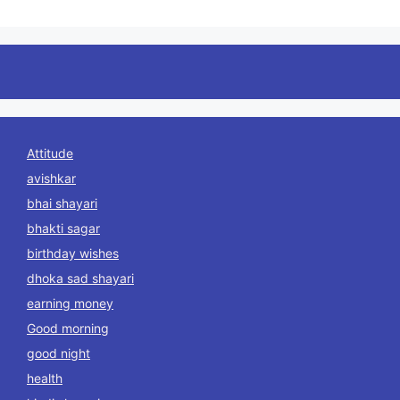
Attitude
avishkar
bhai shayari
bhakti sagar
birthday wishes
dhoka sad shayari
earning money
Good morning
good night
health