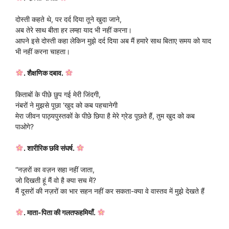
दोस्ती कहते थे, पर दर्द दिया तूने खुदा जाने,
अब तेरे साथ बीता हर लम्हा याद भी नहीं करना।
आपने इसे दोस्ती कहा लेकिन मुझे दर्द दिया अब मैं हमारे साथ बिताए समय को याद
भी नहीं करना चाहता।
. शैक्षणिक दबाव.
किताबों के पीछे छुप गई मेरी जिंदगी,
नंबरों ने मुझसे पूछा ‘खुद को कब पहचानेगी
मेरा जीवन पाठ्यपुस्तकों के पीछे छिपा है मेरे ग्रेड पूछते हैं, तुम खुद को कब
पाओगे?
. शारीरिक छवि संघर्ष.
“नज़रों का वज़न सहा नहीं जाता,
जो दिखती हूं मैं वो है क्या सच में?
मैं दूसरों की नज़रों का भार सहन नहीं कर सकता-क्या वे वास्तव में मुझे देखते हैं
. माता-पिता की गलतफहमियाँ.