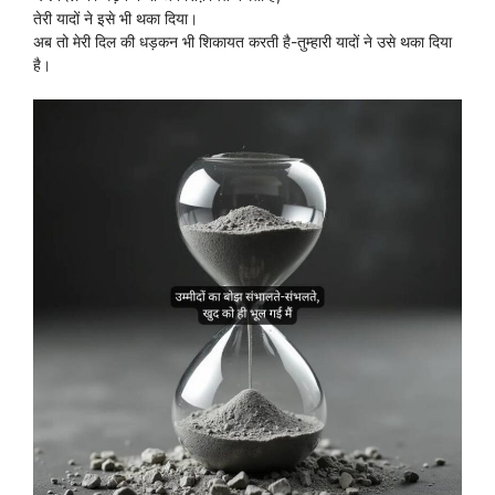
तेरी यादों ने इसे भी थका दिया।
अब तो मेरी दिल की धड़कन भी शिकायत करती है-तुम्हारी यादों ने उसे थका दिया
है।