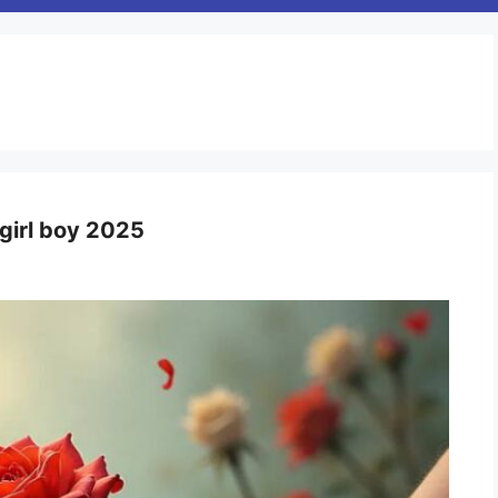
 girl boy 2025