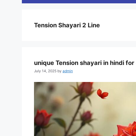
Tension Shayari 2 Line
unique Tension shayari in hindi for
July 14, 2025
by
admin