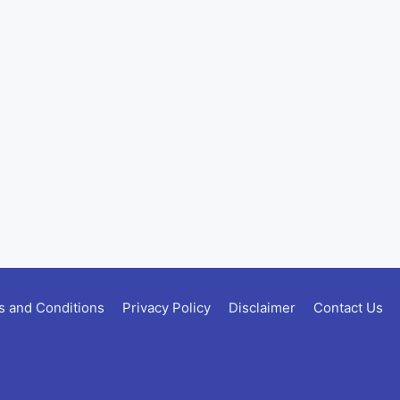
 and Conditions
Privacy Policy
Disclaimer
Contact Us