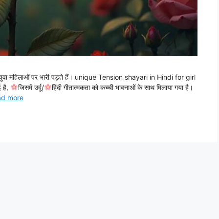
युवा महिलाओं पर भारी पड़ते हैं। unique Tension shayari in Hindi for girl
 है,
जिसमें उर्दू/
हिंदी गीतात्मकता को कच्ची भावनाओं के साथ मिलाया गया है।
ad more