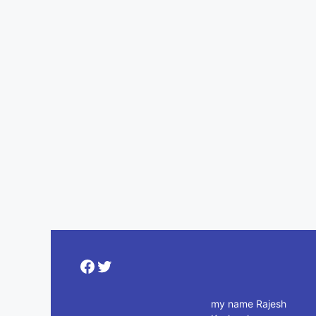
Facebook
Twitter
my name Rajesh