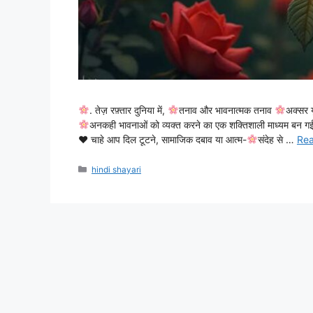
. तेज़ रफ़्तार दुनिया में,
तनाव और भावनात्मक तनाव
अक्सर 
अनकही भावनाओं को व्यक्त करने का एक शक्तिशाली माध्यम बन गई
♥️
चाहे आप दिल टूटने, सामाजिक दबाव या आत्म-
संदेह से …
Re
Categories
hindi shayari