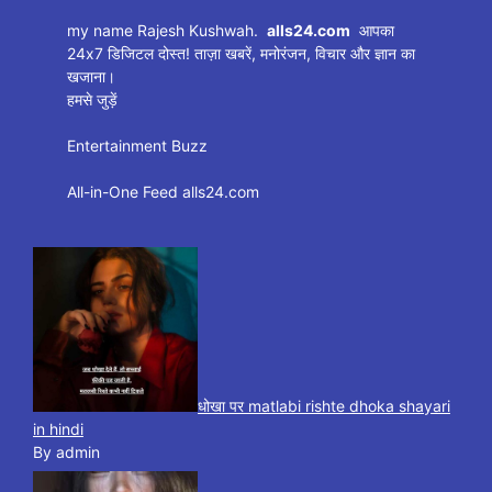
my name Rajesh Kushwah.
alls24.com
आपका
24x7 डिजिटल दोस्त! ताज़ा खबरें, मनोरंजन, विचार और ज्ञान का
खजाना।
हमसे जुड़ें
Entertainment Buzz
All-in-One Feed alls24.com
धोखा पर matlabi rishte dhoka shayari
in hindi
By admin