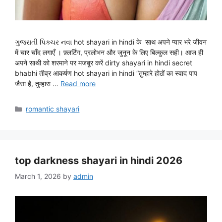
ગુજરાતી પિક્ચર નવા hot shayari in hindi के साथ अपने प्यार भरे जीवन
में चार चाँद लगाएँ । फ़्लर्टिंग, प्रलोभन और जुनून के लिए बिल्कुल सही। आज ही
अपने साथी को शरमाने पर मजबूर करें dirty shayari in hindi secret
bhabhi तीव्र आकर्षण hot shayari in hindi “तुम्हारे होठों का स्वाद पाप
जैसा है, तुम्हारा …
Read more
Categories
romantic shayari
top darkness shayari in hindi 2026
March 1, 2026
by
admin