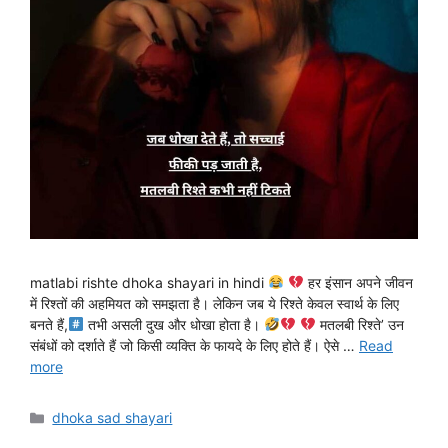
matlabi rishte dhoka shayari in hindi
हर इंसान अपने जीवन
में रिश्तों की अहमियत को समझता है। लेकिन जब ये रिश्ते केवल स्वार्थ के लिए
बनते हैं,
तभी असली दुख और धोखा होता है।
मतलबी रिश्ते’ उन
संबंधों को दर्शाते हैं जो किसी व्यक्ति के फायदे के लिए होते हैं। ऐसे …
Read
more
Categories
dhoka sad shayari