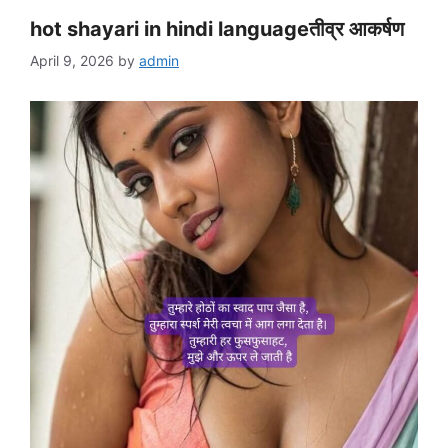
hot shayari in hindi languageतीव्र आकर्षण
April 9, 2026
by
admin