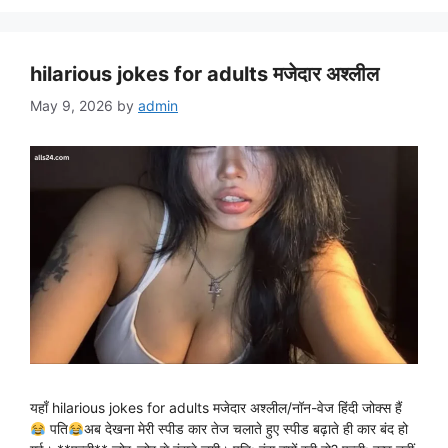
hilarious jokes for adults मजेदार अश्लील
May 9, 2026
by
admin
यहाँ hilarious jokes for adults मजेदार अश्लील/नॉन-वेज हिंदी जोक्स हैं
पति
अब देखना मेरी स्पीड कार तेज चलाते हुए स्पीड बढ़ाते ही कार बंद हो