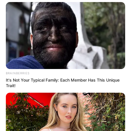
BRAINBERRIES
It's Not Your Typical Family: Each Member Has This Unique
Trait!