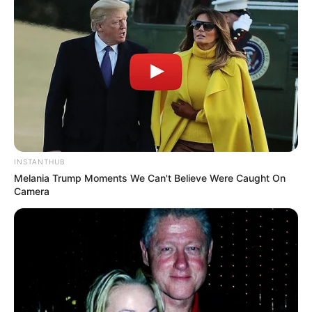
INSTANTHUB
Melania Trump Moments We Can't Believe Were Caught On
Camera