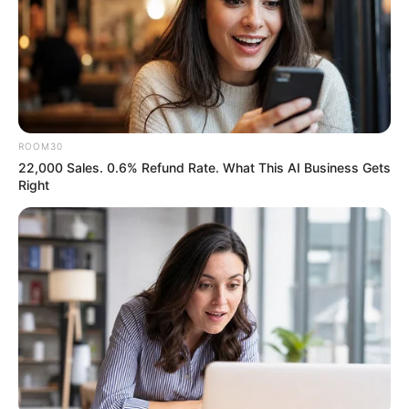
ROOM30
22,000 Sales. 0.6% Refund Rate. What This AI Business Gets
Right