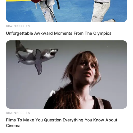
BRAINBERRIES
Unforgettable Awkward Moments From The Olympics
BRAINBERRIES
Films To Make You Question Everything You Know About
Cinema