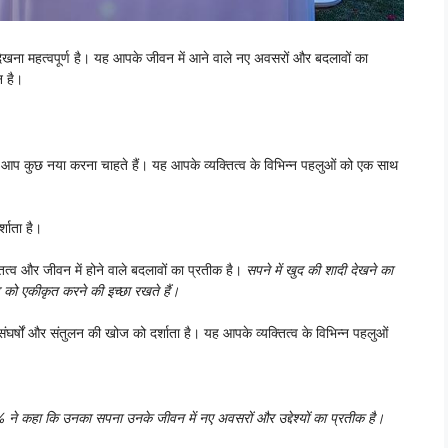
ेखना महत्वपूर्ण है। यह आपके जीवन में आने वाले नए अवसरों और बदलावों का
न है।
ि आप कुछ नया करना चाहते हैं। यह आपके व्यक्तित्व के विभिन्न पहलुओं को एक साथ
्शाता है।
त्व और जीवन में होने वाले बदलावों का प्रतीक है।
सपने में खुद की शादी देखने का
व को एकीकृत करने की इच्छा रखते हैं।
ंघर्षों और संतुलन की खोज को दर्शाता है। यह आपके व्यक्तित्व के विभिन्न पहलुओं
72% ने कहा कि उनका सपना उनके जीवन में नए अवसरों और उद्देश्यों का प्रतीक है।