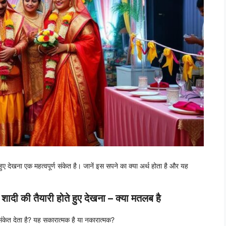
 हुए देखना एक महत्वपूर्ण संकेत है। जानें इस सपने का क्या अर्थ होता है और यह
की तैयारी होते हुए देखना – क्या मतलब है
संकेत देता है? यह सकारात्मक है या नकारात्मक?