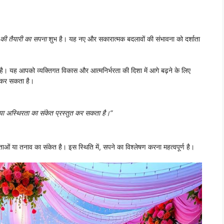
 की तैयारी का सपना
शुभ है। यह नए और सकारात्मक बदलावों की संभावना को दर्शाता
 है। यह आपको व्यक्तिगत विकास और आत्मनिर्भरता की दिशा में आगे बढ़ने के लिए
र कर सकता है।
य या अस्थिरता का संकेत प्रस्तुत कर सकता है।”
ताओं या तनाव का संकेत है। इस स्थिति में, सपने का विश्लेषण करना महत्वपूर्ण है।