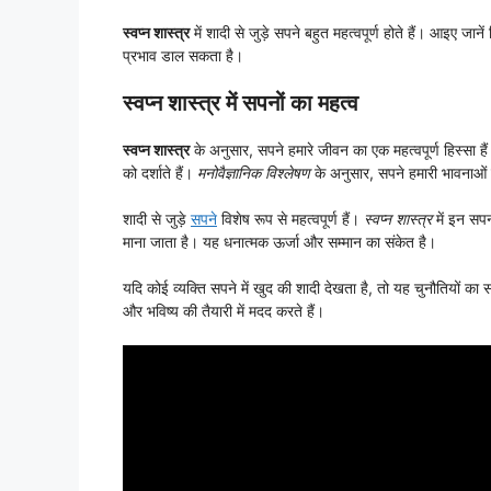
स्वप्न शास्त्र
में शादी से जुड़े सपने बहुत महत्वपूर्ण होते हैं। आइए ज
प्रभाव डाल सकता है।
स्वप्न शास्त्र में सपनों का महत्व
स्वप्न शास्त्र
के अनुसार, सपने हमारे जीवन का एक महत्वपूर्ण हिस्सा ह
को दर्शाते हैं।
मनोवैज्ञानिक विश्लेषण
के अनुसार, सपने हमारी भावनाओं 
शादी से जुड़े
सपने
विशेष रूप से महत्वपूर्ण हैं।
स्वप्न शास्त्र
में इन सप
माना जाता है। यह धनात्मक ऊर्जा और सम्मान का संकेत है।
यदि कोई व्यक्ति सपने में खुद की शादी देखता है, तो यह चुनौतियों का 
और भविष्य की तैयारी में मदद करते हैं।