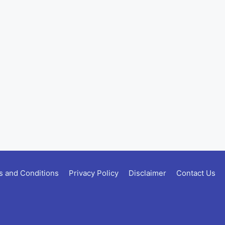
 and Conditions
Privacy Policy
Disclaimer
Contact Us