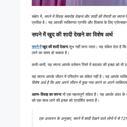
संक्षेप में,
सपने में विवाह समारोह देखना
और
शादी की तैयारी का सपना
द
प्रतीक है। यह आपकी व्यक्तिगत प्रगति और विकास के लिए प्रोत्साह
सपने में खुद की शादी देखने का विशेष अर्थ
सपने में
खुद की शादी देखना
शुभ नहीं माना जाता। यह संकेत देता है क
लाने का समय हो सकता है।
कभी-कभी, यह सपना आपके वर्तमान रिश्ते में बदलाव की इच्छा को भी दर
यह सपना आपके जीवन में परिवर्तन का संकेत नहीं है। यह आपके व्यक्ति
विशेष अर्थ है कि आप अपने जीवन में कुछ नया करने या अपने व्यक्तित्
आत्म-विवाह का सपना
भी एक महत्वपूर्ण संकेत है। यह आपके अंदर के स
को एक साथ लाने की इच्छा को प्रदर्शित करता है।
एक अध्ययन के अनुसार, सपने में शादी देखने वाले लोगों में से 