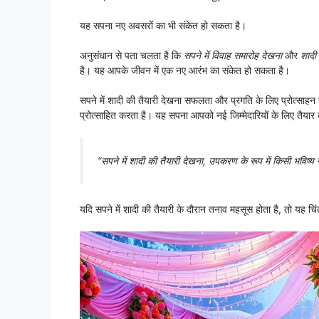
यह सपना नए अवसरों का भी संकेत हो सकता है।
अनुसंधान से पता चलता है कि
सपने में विवाह समारोह देखना
और
शादी
है। यह आपके जीवन में एक नए आरंभ का संकेत हो सकता है।
सपने में शादी की तैयारी देखना सफलता और प्रगति के लिए प्रोत्साहन
प्रोत्साहित करता है। यह सपना आपको नई जिम्मेदारियों के लिए तैया
“सपने में शादी की तैयारी देखना, उपकरण के रूप में किसी भविष्
यदि सपने में शादी की तैयारी के दौरान तनाव महसूस होता है, तो यह चिं