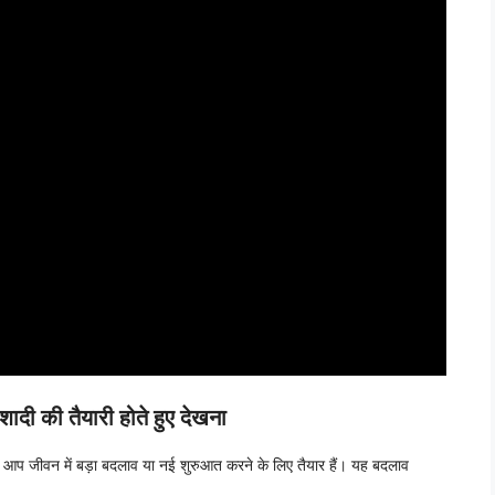
 की तैयारी होते हुए देखना
ै कि आप जीवन में बड़ा बदलाव या नई शुरुआत करने के लिए तैयार हैं। यह बदलाव