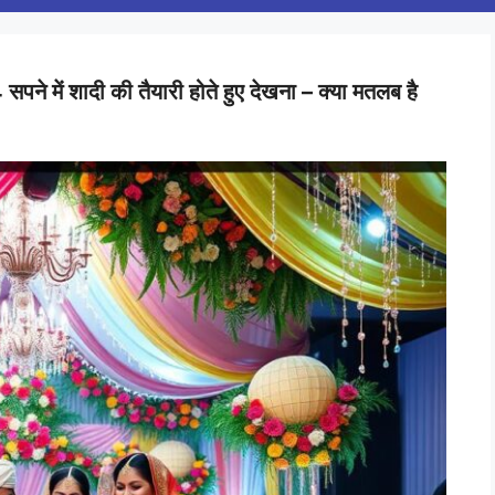
 शादी की तैयारी होते हुए देखना – क्या मतलब है