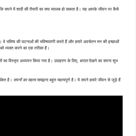
ानें कि सपने में शादी की तैयारी का क्या मतलब हो सकता है। यह आपके जीवन पर कैसे
ैं। वे भविष्य की घटनाओं की भविष्यवाणी करते हैं और हमारे अवचेतन मन की इच्छाओं
को व्यक्त करने का एक तरीका हैं।
नों का विस्तृत अध्ययन किया गया है। उदाहरण के लिए,
बारात
देखने का सपना शुभ
संकेत है।
सपनों का महत्व
समझना बहुत महत्वपूर्ण है। ये सपने हमारे जीवन से जुड़े हैं