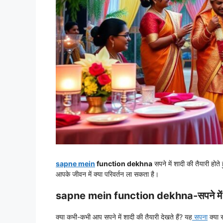
sapne mein
function dekhna
सपने में शादी की तैयारी होते
आपके जीवन में क्या परिवर्तन ला सकता है।
sapne mein function dekhna-सपने में शादी 
क्या कभी-कभी आप सपने में शादी की तैयारी देखते हैं? यह
सपना
क्या 