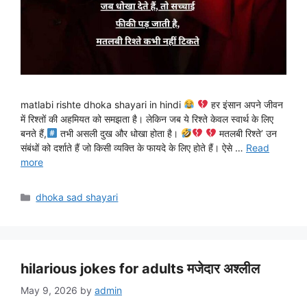
matlabi rishte dhoka shayari in hindi
हर इंसान अपने जीवन
में रिश्तों की अहमियत को समझता है। लेकिन जब ये रिश्ते केवल स्वार्थ के लिए
बनते हैं,
तभी असली दुख और धोखा होता है।
मतलबी रिश्ते’ उन
संबंधों को दर्शाते हैं जो किसी व्यक्ति के फायदे के लिए होते हैं। ऐसे …
Read
more
Categories
dhoka sad shayari
hilarious jokes for adults मजेदार अश्लील
May 9, 2026
by
admin