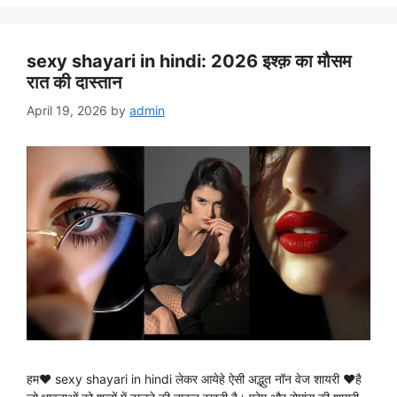
sexy shayari in hindi: 2026 इश्क़ का मौसम
रात की दास्तान
April 19, 2026
by
admin
हम♥ sexy shayari in hindi लेकर आयेहे ऐसी अद्भुत नॉन वेज शायरी ♥है