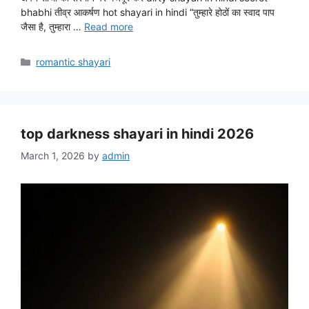
bhabhi तीव्र आकर्षण hot shayari in hindi “तुम्हारे होठों का स्वाद पाप
जैसा है, तुम्हारा …
Read more
Categories
romantic shayari
top darkness shayari in hindi 2026
March 1, 2026
by
admin