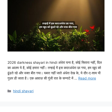
2026 darkness shayari in hindi अंधेरा घना है, कोई सितारा नहीं, दिल
का आलम ये है, कोई हमारा नहीं। तन्हाई में इस कदरअंधेरा छा गया, हम खुद को
ढूंढते रहे और वक्त बीत गया। घबरा नहीं जाते अंधेरा देख के, ये दौर-ए-शाम भी
गुज़र ही जाता है। एक आवाज़ सी गूंजी रात के सन्नाटे में …
Read more
Categories
hindi shayari