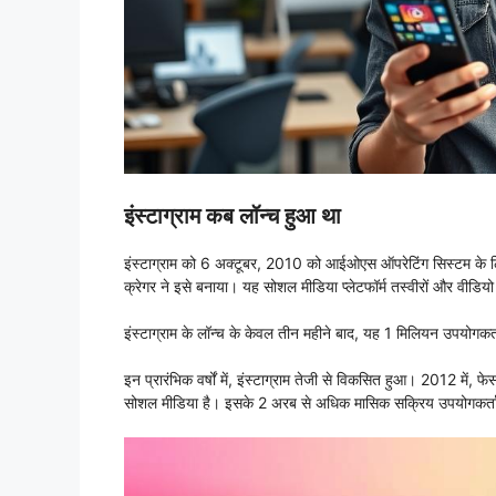
इंस्टाग्राम कब लॉन्च हुआ था
इंस्टाग्राम को 6 अक्टूबर, 2010 को आईओएस ऑपरेटिंग सिस्टम के लि
क्रेगर ने इसे बनाया। यह सोशल मीडिया प्लेटफॉर्म तस्वीरों और वीडियो
इंस्टाग्राम के लॉन्च के केवल तीन महीने बाद, यह 1 मिलियन उपयोगकर
इन प्रारंभिक वर्षों में, इंस्टाग्राम तेजी से विकसित हुआ। 2012 मे
सोशल मीडिया है। इसके 2 अरब से अधिक मासिक सक्रिय उपयोगकर्ता 