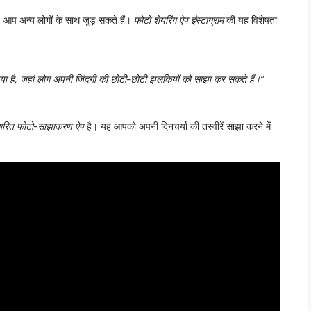
। आप अन्य लोगों के साथ जुड़ सकते हैं।
फोटो शेयरिंग ऐप इंस्टाग्राम
की यह विशेषता
िया है, जहां लोग अपनी जिंदगी की छोटी-छोटी झलकियों को साझा कर सकते हैं।”
ारित फोटो-साझाकरण ऐप
है। यह आपको अपनी दिनचर्या की तस्वीरें साझा करने में