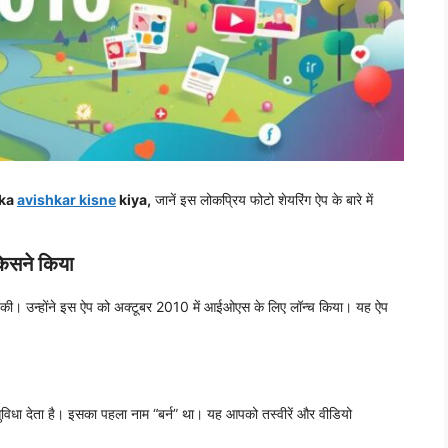
 ka
avishkar kisne
kiya,
जानें इस लोकप्रिय फोटो शेयरिंग ऐप के बारे में
किसने किया
ें की। उन्होंने इस ऐप को अक्टूबर 2010 में आईओएस के लिए लॉन्च किया। यह ऐप
 सुविधा देता है। इसका पहला नाम “बर्न” था। यह आपको तस्वीरें और वीडियो