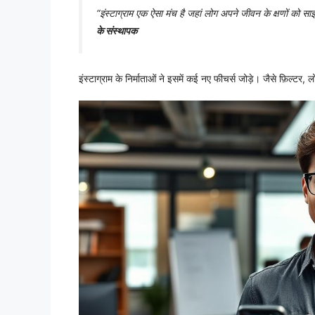
“इंस्टाग्राम एक ऐसा मंच है जहां लोग अपने जीवन के क्षणों को सा
के संस्थापक
इंस्टाग्राम के निर्माताओं ने इसमें कई नए फीचर्स जोड़े। जैसे फ़िल्टर,