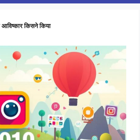
विष्कार किसने किया