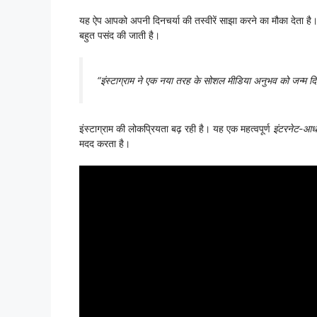
यह ऐप आपको अपनी दिनचर्या की तस्वीरें साझा करने का मौका देता है
बहुत पसंद की जाती है।
“इंस्टाग्राम ने एक नया तरह के सोशल मीडिया अनुभव को जन्म द
इंस्टाग्राम की लोकप्रियता बढ़ रही है। यह एक महत्वपूर्ण
इंटरनेट-आध
मदद करता है।