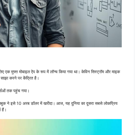
ए एक मुफ्त मोबाइल ऐप के रूप में लॉन्च किया गया था। केविन सिस्ट्रॉम और माइक
 साझा करने पर केंद्रित है।
्ताओं तक पहुंच गया।
ं, फेसबुक ने इसे 10 अरब डॉलर में खरीदा। आज, यह दुनिया का दूसरा सबसे लोकप्रिय
हैं।