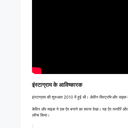
इंस्टाग्राम के आविष्कारक
इंस्टाग्राम की शुरुआत 2010 में हुई थी।
केविन सिस्ट्रॉम
और
माइक क
केविन और माइक ने एक ऐप बनाने का सपना देखा। यह ऐप तस्वीरें और वी
लॉन्च किया।