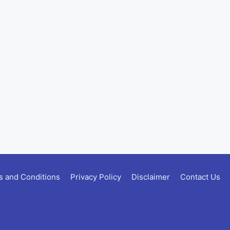
 and Conditions
Privacy Policy
Disclaimer
Contact Us