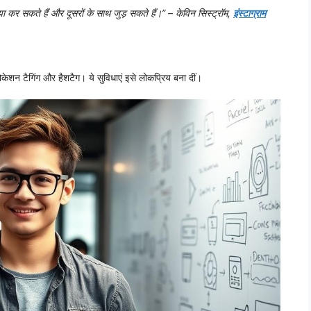
झा कर सकते हैं और दूसरों के साथ जुड़ सकते हैं।” – केविन सिस्ट्रॉम,
इंस्टाग्राम
 लोकेशन टैगिंग और हैशटैग। ये सुविधाएं इसे लोकप्रिय बना दीं।