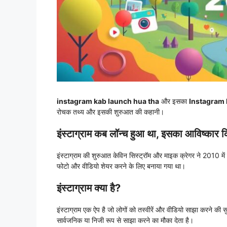
instagram kab launch hua tha
और इसका
Instagram
रोचक तथ्य और इसकी शुरुआत की कहानी।
इंस्टाग्राम कब लॉन्च हुआ था, इसका आविष्कार 
इंस्टाग्राम की शुरुआत केविन सिस्ट्रॉम और माइक क्रेगर ने 2010 म
फोटो और वीडियो शेयर करने के लिए बनाया गया था।
इंस्टाग्राम क्या है?
इंस्टाग्राम एक ऐप है जो लोगों को तस्वीरें और वीडियो साझा करने की
सार्वजनिक या निजी रूप से साझा करने का मौका देता है।