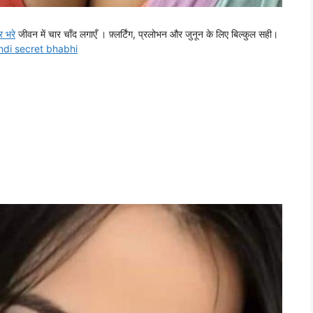
ार भरे
जीवन में चार चाँद लगाएँ । फ़्लर्टिंग, प्रलोभन और जुनून के लिए बिल्कुल सही।
indi
secret bhabhi