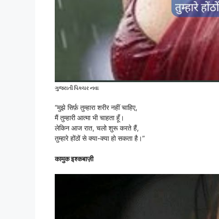
ગુજરાતી પિક્ચર નવા
“मुझे सिर्फ़ तुम्हारा शरीर नहीं चाहिए,
मैं तुम्हारी आत्मा भी चाहता हूँ।
लेकिन आज रात, चलो शुरू करते हैं,
तुम्हारे होंठों से क्या-क्या हो सकता है।”
कामुक इश्कबाज़ी