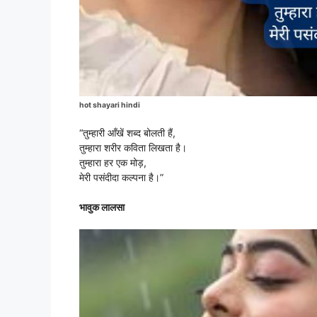
hot shayari hindi
“तुम्हारी आँखें शब्द बोलती हैं,
तुम्हारा शरीर कविता लिखता है।
तुम्हारा हर एक मोड़,
मेरी पसंदीदा कल्पना है।”
भावुक लालसा