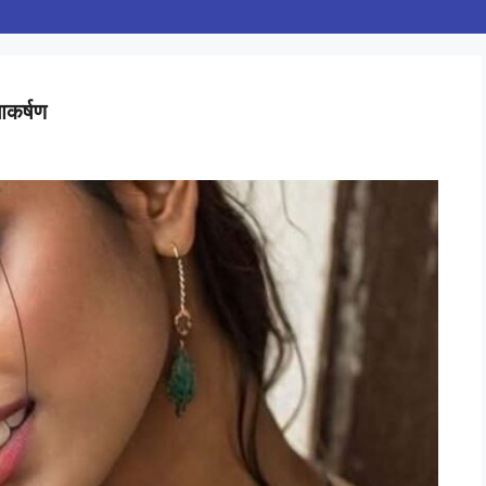
कर्षण