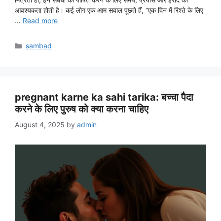
आवश्यकता होती है। कई लोग एक आम सवाल पूछते हैं, “एक दिन में रिश्ते के लिए
…
Read more
Categories
sambad
pregnant karne ka sahi tarika: बच्चा पैदा
करने के लिए पुरुष को क्या करना चाहिए
August 4, 2025
by
admin