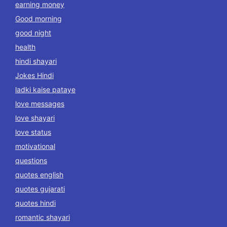
earning money
Good morning
good night
health
hindi shayari
Jokes Hindi
ladki kaise pataye
love messages
love shayari
love status
motivational
questions
quotes english
quotes gujarati
quotes hindi
romantic shayari