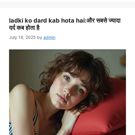
ladki ko dard kab hota hai:और सबसे ज्यादा
दर्द कब होता है
July 14, 2025
by
admin