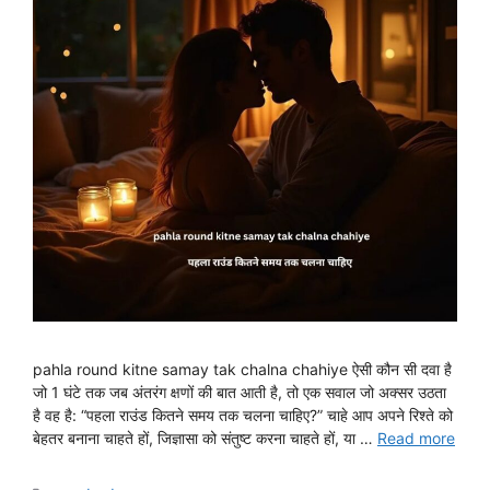
pahla round kitne samay tak chalna chahiye ऐसी कौन सी दवा है
जो 1 घंटे तक जब अंतरंग क्षणों की बात आती है, तो एक सवाल जो अक्सर उठता
है वह है: “पहला राउंड कितने समय तक चलना चाहिए?” चाहे आप अपने रिश्ते को
बेहतर बनाना चाहते हों, जिज्ञासा को संतुष्ट करना चाहते हों, या …
Read more