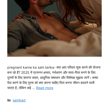
pregnant karne ka sahi tarika- क्या आप परिवार शुरू करने की योजना
बना रहे हैं? 2025 में प्रजनन क्षमता, गर्भधारण और माता-पिता बनने के लिए
पुरुषों के लिए कारगर कदम, आधुनिक समाधान और विशेषज्ञ सुझाव जानें। बच्चा
पैदा करने के लिए पुरुष को क्या करना चाहिए पिता बनना जीवन बदलने वाली
यात्रा है, लेकिन कई …
Read more
Categories
sambad