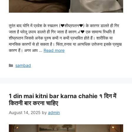
तुरंत बाद योनि में प्रवेश के स्खलन (♥शीघ्रपतन♥) के कारगर डालते ही गिर
जाता है घरेलू उपाय डालते ही गिर जाता है कारण.√♥ एक सामान्य स्थिति है
शीघ्रपतन जिससे अनेक पुरुष कभी न कभी प्रभावित होते हैं। शारीरिक या
मानसिक कारणों से हो सकता है। चिंता,तनाव या अत्यधिक उत्तेजना इसके प्रमुख
कारण हैं। अगर आप …
Read more
Categories
sambad
1 din mai kitni bar karna chahie १ दिन में
कितनी बार करना चाहिए
August 14, 2025
by
admin