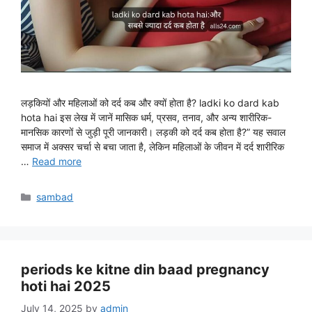
लड़कियों और महिलाओं को दर्द कब और क्यों होता है? ladki ko dard kab
hota hai इस लेख में जानें मासिक धर्म, प्रसव, तनाव, और अन्य शारीरिक-
मानसिक कारणों से जुड़ी पूरी जानकारी। लड़की को दर्द कब होता है?” यह सवाल
समाज में अक्सर चर्चा से बचा जाता है, लेकिन महिलाओं के जीवन में दर्द शारीरिक
…
Read more
Categories
sambad
periods ke kitne din baad pregnancy
hoti hai 2025
July 14, 2025
by
admin