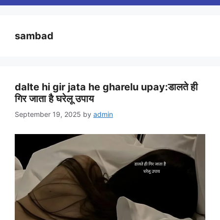
sambad
dalte hi gir jata he gharelu upay:डालते ही
गिर जाता है घरेलू उपाय
September 19, 2025
by
admin