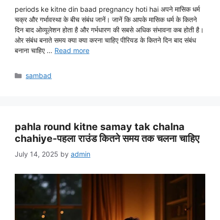
periods ke kitne din baad pregnancy hoti hai अपने मासिक धर्म
चक्र और गर्भावस्था के बीच संबंध जानें। जानें कि आपके मासिक धर्म के कितने
दिन बाद ओव्यूलेशन होता है और गर्भधारण की सबसे अधिक संभावना कब होती है।
ओर संबंध बनाते समय क्या क्या करना चाहिए पीरियड के कितने दिन बाद संबंध
बनाना चाहिए …
Read more
Categories
sambad
pahla round kitne samay tak chalna
chahiye-पहला राउंड कितने समय तक चलना चाहिए
July 14, 2025
by
admin