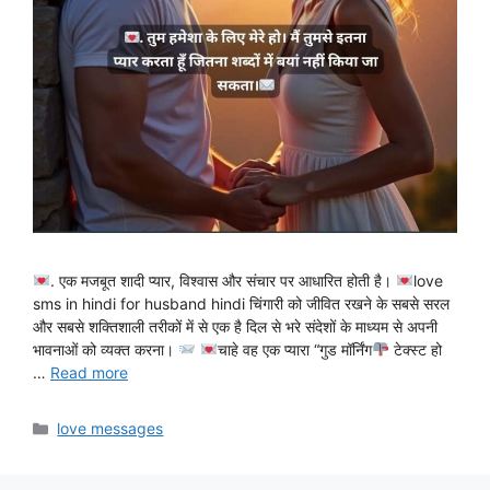
. एक मजबूत शादी प्यार, विश्वास और संचार पर आधारित होती है।
love
sms in hindi for husband hindi चिंगारी को जीवित रखने के सबसे सरल
और सबसे शक्तिशाली तरीकों में से एक है दिल से भरे संदेशों के माध्यम से अपनी
भावनाओं को व्यक्त करना।
चाहे वह एक प्यारा “गुड मॉर्निंग
टेक्स्ट हो
…
Read more
Categories
love messages