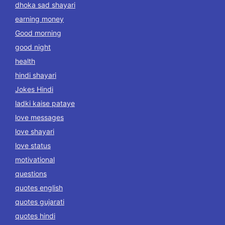
dhoka sad shayari
earning money
Good morning
good night
health
hindi shayari
Jokes Hindi
ladki kaise pataye
love messages
love shayari
love status
motivational
questions
quotes english
quotes gujarati
quotes hindi