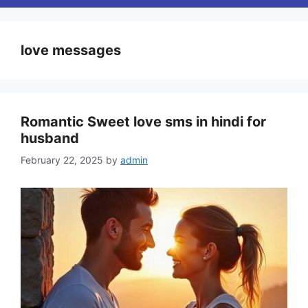
love messages
Romantic Sweet love sms in hindi for
husband
February 22, 2025
by
admin