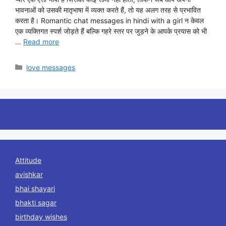
भावनाओं को उसकी मातृभाषा में व्यक्त करते हैं, तो यह अलग तरह से प्रभावित
करता है। Romantic chat messages in hindi with a girl न केवल
एक व्यक्तिगत स्पर्श जोड़ते हैं बल्कि गहरे स्तर पर जुड़ने के आपके प्रयास को भी
…
Read more
Categories
love messages
Attitude
avishkar
bhai shayari
bhakti sagar
birthday wishes