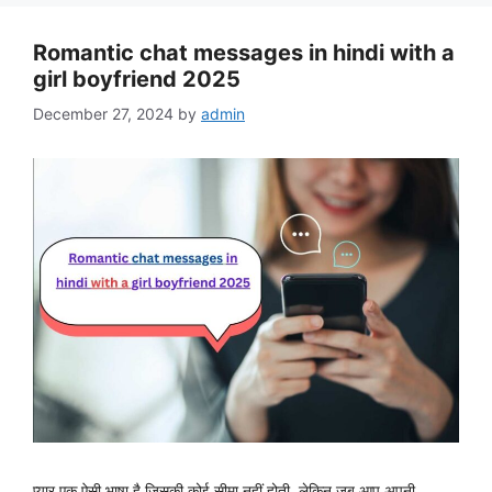
Romantic chat messages in hindi with a
girl boyfriend 2025
December 27, 2024
by
admin
प्यार एक ऐसी भाषा है जिसकी कोई सीमा नहीं होती, लेकिन जब आप अपनी