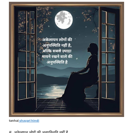
tanhai
shayari hindi
#. अकेलापन लोगों की अनुपस्थिति नहीं है,