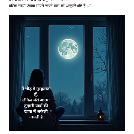
बल्कि सबसे ज़्यादा मायने रखने वाले की अनुपस्थिति है।#