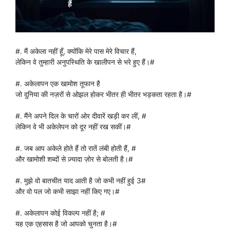
#. मैं अकेला नहीं हूँ, क्योंकि मेरे पास मेरे विचार हैं,
लेकिन वे तुम्हारी अनुपस्थिति के खालीपन से भरे हुए हैं।#
#. अकेलापन एक खामोश तूफान है
जो दुनिया की नज़रों से ओझल होकर भीतर ही भीतर भड़कता रहता है।#
#. मैंने अपने दिल के चारों ओर दीवारें खड़ी कर लीं, #
लेकिन वे भी अकेलेपन को दूर नहीं रख सकीं।#
#. जब आप अकेले होते हैं तो रातें लंबी होती हैं, #
और खामोशी शब्दों से ज़्यादा ज़ोर से बोलती है।#
#. मुझे वो बातचीत याद आती है जो कभी नहीं हुई 3#
और वो पल जो कभी साझा नहीं किए गए।#
#. अकेलापन कोई विकल्प नहीं है; #
यह एक एहसास है जो आपको चुनता है।#