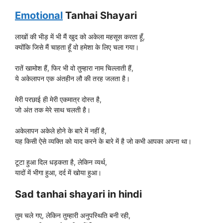
Emotional
Tanhai Shayari
लाखों की भीड़ में भी मैं खुद को अकेला महसूस करता हूँ,
क्योंकि जिसे मैं चाहता हूँ वो हमेशा के लिए चला गया।
रातें खामोश हैं, फिर भी वो तुम्हारा नाम चिल्लाती हैं,
ये अकेलापन एक अंतहीन लौ की तरह जलता है।
मेरी परछाई ही मेरी एकमात्र दोस्त है,
जो अंत तक मेरे साथ चलती है।
अकेलापन अकेले होने के बारे में नहीं है,
यह किसी ऐसे व्यक्ति को याद करने के बारे में है जो कभी आपका अपना था।
टूटा हुआ दिल धड़कता है, लेकिन व्यर्थ,
यादों में भीगा हुआ, दर्द में खोया हुआ।
Sad tanhai shayari in hindi
तुम चले गए, लेकिन तुम्हारी अनुपस्थिति बनी रही,