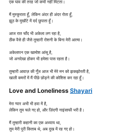
एक घाव की तरह जो कभी नहीं मिटता।
मैं मुस्कुराता हूँ, लेकिन अंदर ही अंदर रोता हूँ,
झूठ के मुखौटे में दर्द छुपाता हूँ।
आज रात चाँद भी अकेला लग रहा है,
ठीक वैसे ही जैसे तुम्हारी रोशनी के बिना मेरी आत्मा।
अकेलापन एक खामोश आंसू है,
जो अनदेखा होकर भी हमेशा पास रहता है।
तुम्हारी आवाज़ की गूँज आज भी मेरे मन को झकझोरती है,
खाली कमरों में मैं पीछे छोड़ने की कोशिश कर रहा हूँ।
Love and Loneliness
Shayari
मेरा प्यार अभी भी हवा में है,
लेकिन तुम चले गए हो, और ज़िंदगी नाइंसाफी भरी है।
मैं तुम्हारी कहानी का एक अध्याय था,
तुम मेरी पूरी किताब थे, अब दुख में रह गए हो।