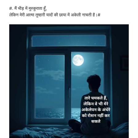
#. मैं भीड़ में मुस्कुराता हूँ,
लेकिन मेरी आत्मा तुम्हारी यादों की छाया में अकेली नाचती है।#