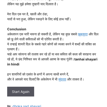
लेकिन यह मुझे हमेशा तुम्हारी याद दिलाता है।
मेरा दिल एक घर है, खाली और ठंडा,
यादों से भरा हुआ, लेकिन पकड़ने के लिए कोई हाथ नहीं।
Conclusion
अकेलापन एक भारी भावना हो सकती है, लेकिन यह कुछ सबसे
खूबसूरत
और दिल
को छू लेने वाली कविताओं को भी प्रेरित करती है।
ये तन्हाई शायरी दिल के सबसे गहरे कोनों को व्यक्त करने में शब्दों की शक्ति का
प्रमाण हैं।
चाहे आप सांत्वना की तलाश कर रहे हों या बस कविता की कला की सराहना कर
रहे हों, ये छंद निश्चित रूप से आपकी आत्मा के साथ गूंजेंगे।
tanhai shayari
in hindi
इन शायरियों को एकांत के क्षणों में अपना साथी बनने दें,
और वे आपको याद दिलाएँ कि अकेलेपन में भी
सुंदरता
और ताकत है।
Start Again
Categories
dhoka sad shayari