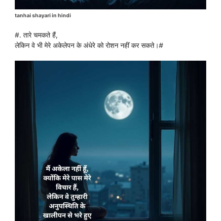
tanhai shayari in hindi
#. तारे चमकते हैं,
लेकिन वे भी मेरे अकेलेपन के अंधेरे को रोशन नहीं कर सकते।#