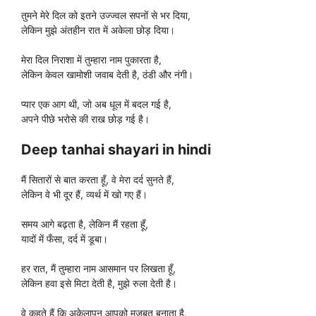
तुमने मेरे दिल को इतने उज्ज्वल सपनों से भर दिया,
लेकिन मुझे अंतहीन रात में अकेला छोड़ दिया।
मेरा दिल निराशा में तुम्हारा नाम पुकारता है,
लेकिन केवल खामोशी जवाब देती है, ठंडी और नंगी।
प्यार एक आग थी, जो अब धूल में बदल गई है,
अपने पीछे भरोसे की राख छोड़ गई है।
Deep tanhai shayari in hindi
मैं सितारों से बात करता हूँ, वे मेरा दर्द सुनते हैं,
लेकिन वे भी दूर हैं, व्यर्थ में खो गए हैं।
समय आगे बढ़ता है, लेकिन मैं रहता हूँ,
यादों में फँसा, दर्द में डूबा।
हर रात, मैं तुम्हारा नाम आसमान पर लिखता हूँ,
लेकिन हवा इसे मिटा देती है, मुझे रुला देती है।
वे कहते हैं कि अकेलापन आपको मजबूत बनाता है,