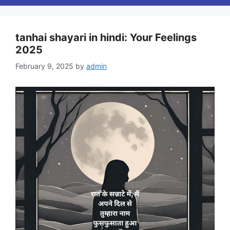
tanhai shayari in hindi: Your Feelings
2025
February 9, 2025
by
admin