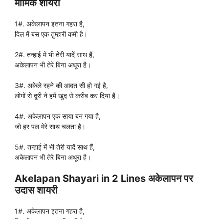
मार्मिक शायरी
1#. अकेलापन इतना गहरा है,
दिल में बस एक तुम्हारी कमी है।
2#. तन्हाई में भी तेरी यादें साथ हैं,
अकेलापन भी तेरे बिना अधूरा है।
3#. अकेले रहने की आदत सी हो गई है,
लोगों से दूरी ने हमें खुद से करीब कर दिया है।
4#. अकेलापन एक साया बन गया है,
जो हर पल मेरे साथ चलता है।
5#. तन्हाई में भी तेरी यादें साथ हैं,
अकेलापन भी तेरे बिना अधूरा है।
Akelapan Shayari in 2 Lines अकेलापन पर
उदास शायरी
1#. अकेलापन इतना गहरा है,