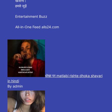
खजाना।
हमसे जुड़ें
Entertainment Buzz
All-in-One Feed alls24.com
धोखा पर matlabi rishte dhoka shayari
in hindi
By admin