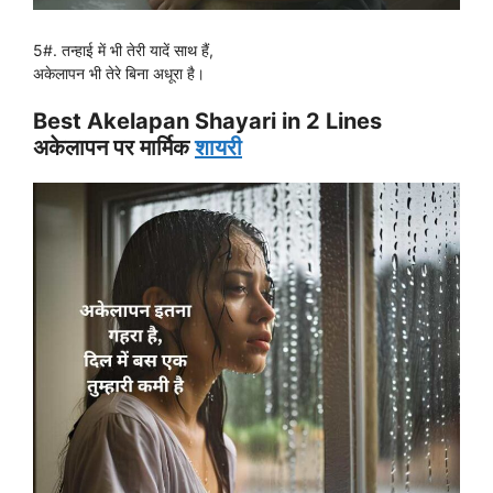
5#. तन्हाई में भी तेरी यादें साथ हैं,
अकेलापन भी तेरे बिना अधूरा है।
Best Akelapan Shayari in 2 Lines
अकेलापन पर मार्मिक
शायरी