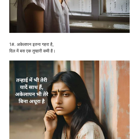
1#. अकेलापन इतना गहरा है,
दिल में बस एक तुम्हारी कमी है।