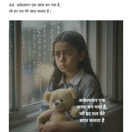
4#. अकेलापन एक साया बन गया है,
जो हर पल मेरे साथ चलता है।