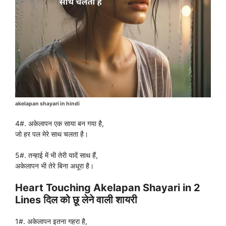
akelapan shayari in hindi
4#. अकेलापन एक साया बन गया है,
जो हर पल मेरे साथ चलता है।
5#. तन्हाई में भी तेरी यादें साथ हैं,
अकेलापन भी तेरे बिना अधूरा है।
Heart Touching Akelapan Shayari in 2
Lines दिल को छू लेने वाली शायरी
1#. अकेलापन इतना गहरा है,