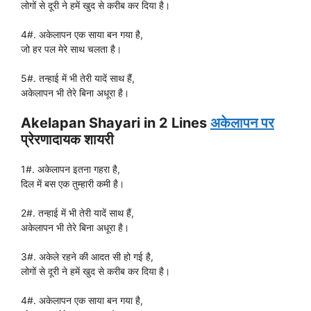
लोगों से दूरी ने हमें खुद से करीब कर दिया है।
4#. अकेलापन एक साया बन गया है,
जो हर पल मेरे साथ चलता है।
5#. तन्हाई में भी तेरी यादें साथ हैं,
अकेलापन भी तेरे बिना अधूरा है।
Akelapan Shayari in 2 Lines
अकेलापन पर
प्रेरणादायक शायरी
1#. अकेलापन इतना गहरा है,
दिल में बस एक तुम्हारी कमी है।
2#. तन्हाई में भी तेरी यादें साथ हैं,
अकेलापन भी तेरे बिना अधूरा है।
3#. अकेले रहने की आदत सी हो गई है,
लोगों से दूरी ने हमें खुद से करीब कर दिया है।
4#. अकेलापन एक साया बन गया है,