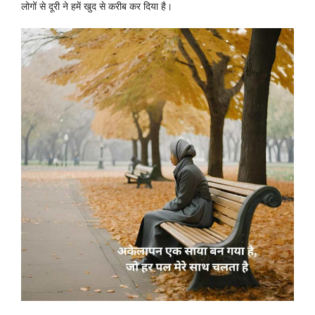
लोगों से दूरी ने हमें खुद से करीब कर दिया है।