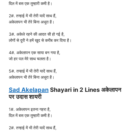
दिल में बस एक तुम्हारी कमी है।
2#. तन्हाई में भी तेरी यादें साथ हैं,
अकेलापन भी तेरे बिना अधूरा है।
3#. अकेले रहने की आदत सी हो गई है,
लोगों से दूरी ने हमें खुद से करीब कर दिया है।
4#. अकेलापन एक साया बन गया है,
जो हर पल मेरे साथ चलता है।
5#. तन्हाई में भी तेरी यादें साथ हैं,
अकेलापन भी तेरे बिना अधूरा है।
Sad Akelapan
Shayari in 2 Lines अकेलापन
पर उदास शायरी
1#. अकेलापन इतना गहरा है,
दिल में बस एक तुम्हारी कमी है।
2#. तन्हाई में भी तेरी यादें साथ हैं,