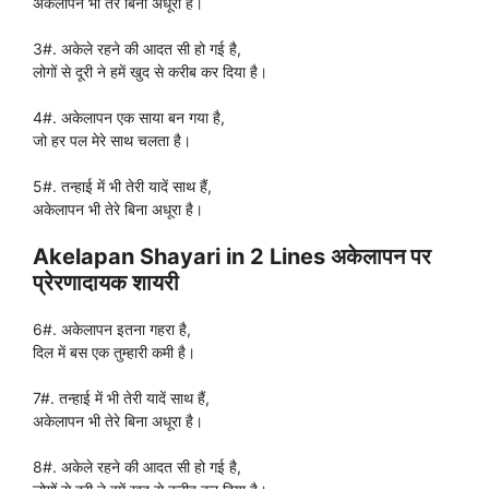
अकेलापन भी तेरे बिना अधूरा है।
3#. अकेले रहने की आदत सी हो गई है,
लोगों से दूरी ने हमें खुद से करीब कर दिया है।
4#. अकेलापन एक साया बन गया है,
जो हर पल मेरे साथ चलता है।
5#. तन्हाई में भी तेरी यादें साथ हैं,
अकेलापन भी तेरे बिना अधूरा है।
Akelapan Shayari in 2 Lines अकेलापन पर
प्रेरणादायक शायरी
6#. अकेलापन इतना गहरा है,
दिल में बस एक तुम्हारी कमी है।
7#. तन्हाई में भी तेरी यादें साथ हैं,
अकेलापन भी तेरे बिना अधूरा है।
8#. अकेले रहने की आदत सी हो गई है,