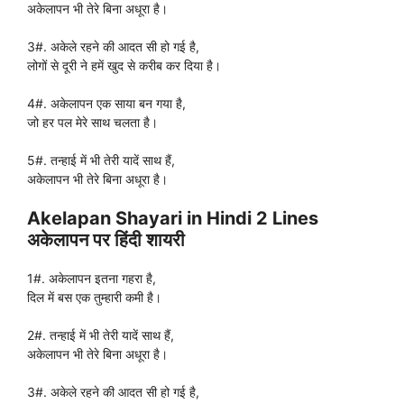
अकेलापन भी तेरे बिना अधूरा है।
3#. अकेले रहने की आदत सी हो गई है,
लोगों से दूरी ने हमें खुद से करीब कर दिया है।
4#. अकेलापन एक साया बन गया है,
जो हर पल मेरे साथ चलता है।
5#. तन्हाई में भी तेरी यादें साथ हैं,
अकेलापन भी तेरे बिना अधूरा है।
Akelapan Shayari in Hindi 2 Lines
अकेलापन पर हिंदी शायरी
1#. अकेलापन इतना गहरा है,
दिल में बस एक तुम्हारी कमी है।
2#. तन्हाई में भी तेरी यादें साथ हैं,
अकेलापन भी तेरे बिना अधूरा है।
3#. अकेले रहने की आदत सी हो गई है,