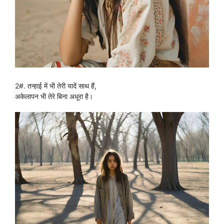
2#. तन्हाई में भी तेरी यादें साथ हैं,
अकेलापन भी तेरे बिना अधूरा है।