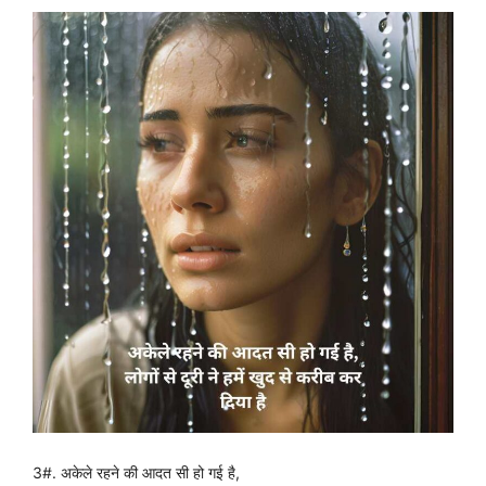
3#. अकेले रहने की आदत सी हो गई है,