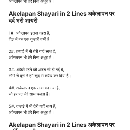
अकेलापन भी तेरे बिना अधूरा है।
Akelapan Shayari in 2 Lines अकेलापन पर
दर्द भरी शायरी
1#. अकेलापन इतना गहरा है,
दिल में बस एक तुम्हारी कमी है।
2#. तन्हाई में भी तेरी यादें साथ हैं,
अकेलापन भी तेरे बिना अधूरा है।
3#. अकेले रहने की आदत सी हो गई है,
लोगों से दूरी ने हमें खुद से करीब कर दिया है।
4#. अकेलापन एक साया बन गया है,
जो हर पल मेरे साथ चलता है।
5#. तन्हाई में भी तेरी यादें साथ हैं,
अकेलापन भी तेरे बिना अधूरा है।
Akelapan Shayari in 2 Lines अकेलापन पर