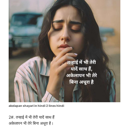
akelapan shayari in hindi 2 lines hindi
2#. तन्हाई में भी तेरी यादें साथ हैं
अकेलापन भी तेरे बिना अधूरा है।