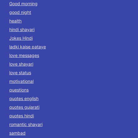
Good morning
good night
health
hindi shayari
Jokes Hindi
ladki kaise pataye
love messages
love shayari
love status
motivational
questions
quotes english
quotes gujarati
quotes hindi
romantic shayari
sambad