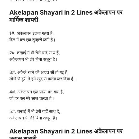
Akelapan Shayari in 2 Lines अकेलापन पर
मार्मिक शायरी
1#. अकेलापन इतना गहरा है,
दिल में बस एक तुम्हारी कमी है।
2#. तन्हाई में भी तेरी यादें साथ हैं,
अकेलापन भी तेरे बिना अधूरा है।
3#. अकेले रहने की आदत सी हो गई है,
लोगों से दूरी ने हमें खुद से करीब कर दिया है।
4#. अकेलापन एक साया बन गया है,
जो हर पल मेरे साथ चलता है।
5#. तन्हाई में भी तेरी यादें साथ हैं,
अकेलापन भी तेरे बिना अधूरा है।
Akelapan Shayari in 2 Lines अकेलापन पर
उदास शायरी