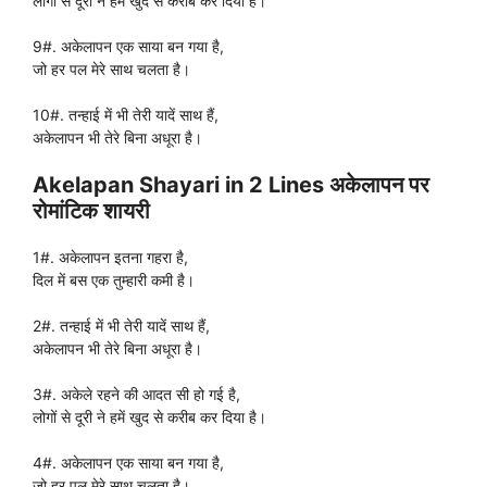
लोगों से दूरी ने हमें खुद से करीब कर दिया है।
9#. अकेलापन एक साया बन गया है,
जो हर पल मेरे साथ चलता है।
10#. तन्हाई में भी तेरी यादें साथ हैं,
अकेलापन भी तेरे बिना अधूरा है।
Akelapan Shayari in 2 Lines अकेलापन पर
रोमांटिक शायरी
1#. अकेलापन इतना गहरा है,
दिल में बस एक तुम्हारी कमी है।
2#. तन्हाई में भी तेरी यादें साथ हैं,
अकेलापन भी तेरे बिना अधूरा है।
3#. अकेले रहने की आदत सी हो गई है,
लोगों से दूरी ने हमें खुद से करीब कर दिया है।
4#. अकेलापन एक साया बन गया है,
जो हर पल मेरे साथ चलता है।