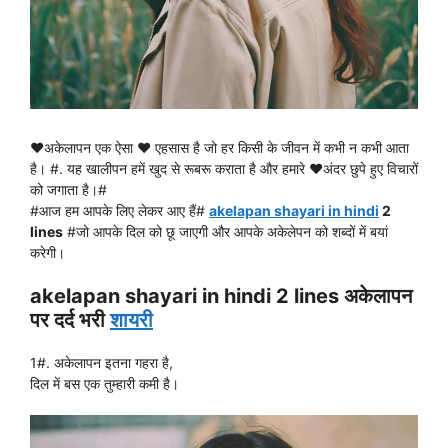
♥अकेलापन एक ऐसा ♥ एहसास है जो हर किसी के जीवन में कभी न कभी आता
है। #. यह खालीपन हमें खुद से रूबरू कराता है और हमारे ♥अंदर छुपे हुए विचारों
को जगाता है।#
#आज हम आपके लिए लेकर आए हैं#
akelapan shayari in hindi
2
lines
#जो आपके दिल को छू जाएगी और आपके अकेलेपन को शब्दों में बयां
करेगी।
akelapan shayari in hindi 2 lines अकेलापन
पर दर्द भरी
शायरी
1#. अकेलापन इतना गहरा है,
दिल में बस एक तुम्हारी कमी है।