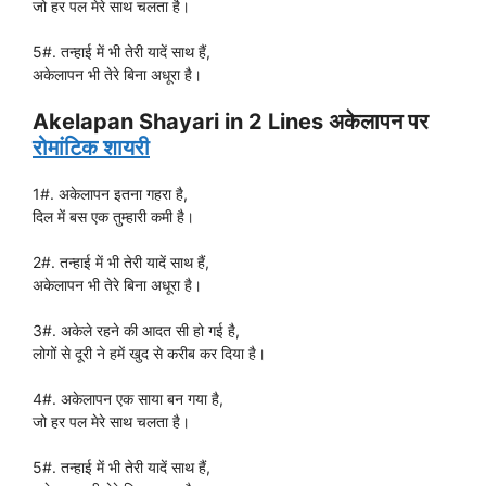
जो हर पल मेरे साथ चलता है।
5#. तन्हाई में भी तेरी यादें साथ हैं,
अकेलापन भी तेरे बिना अधूरा है।
Akelapan Shayari in 2 Lines अकेलापन पर
रोमांटिक शायरी
1#. अकेलापन इतना गहरा है,
दिल में बस एक तुम्हारी कमी है।
2#. तन्हाई में भी तेरी यादें साथ हैं,
अकेलापन भी तेरे बिना अधूरा है।
3#. अकेले रहने की आदत सी हो गई है,
लोगों से दूरी ने हमें खुद से करीब कर दिया है।
4#. अकेलापन एक साया बन गया है,
जो हर पल मेरे साथ चलता है।
5#. तन्हाई में भी तेरी यादें साथ हैं,