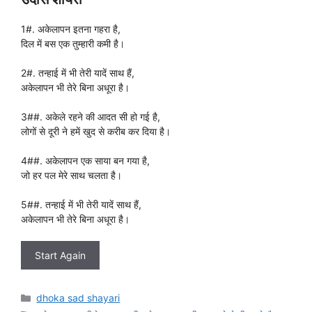
1#. अकेलापन इतना गहरा है,
दिल में बस एक तुम्हारी कमी है।
2#. तन्हाई में भी तेरी यादें साथ हैं,
अकेलापन भी तेरे बिना अधूरा है।
3##. अकेले रहने की आदत सी हो गई है,
लोगों से दूरी ने हमें खुद से करीब कर दिया है।
4##. अकेलापन एक साया बन गया है,
जो हर पल मेरे साथ चलता है।
5##. तन्हाई में भी तेरी यादें साथ हैं,
अकेलापन भी तेरे बिना अधूरा है।
Start Again
Categories
dhoka sad shayari