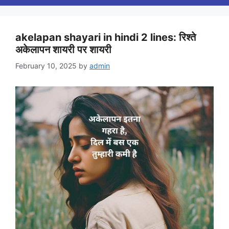
akelapan shayari in hindi 2 lines: रिश्ते
अकेलापन शायरी पर शायरी
February 10, 2025
by
admin