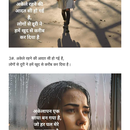
3#. अकेले रहने की आदत सी हो गई है,
लोगों से दूरी ने हमें खुद से करीब कर दिया है।