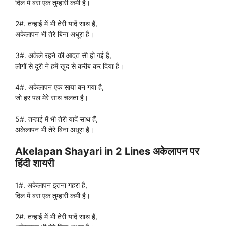
दिल में बस एक तुम्हारी कमी है।
2#. तन्हाई में भी तेरी यादें साथ हैं,
अकेलापन भी तेरे बिना अधूरा है।
3#. अकेले रहने की आदत सी हो गई है,
लोगों से दूरी ने हमें खुद से करीब कर दिया है।
4#. अकेलापन एक साया बन गया है,
जो हर पल मेरे साथ चलता है।
5#. तन्हाई में भी तेरी यादें साथ हैं,
अकेलापन भी तेरे बिना अधूरा है।
Akelapan Shayari in 2 Lines अकेलापन पर
हिंदी शायरी
1#. अकेलापन इतना गहरा है,
दिल में बस एक तुम्हारी कमी है।
2#. तन्हाई में भी तेरी यादें साथ हैं,