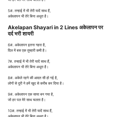
5#. तन्हाई में भी तेरी यादें साथ हैं,
अकेलापन भी तेरे बिना अधूरा है।
Akelapan Shayari in 2 Lines अकेलापन पर
दर्द भरी शायरी
6#. अकेलापन इतना गहरा है,
दिल में बस एक तुम्हारी कमी है।
7#. तन्हाई में भी तेरी यादें साथ हैं,
अकेलापन भी तेरे बिना अधूरा है।
8#. अकेले रहने की आदत सी हो गई है,
लोगों से दूरी ने हमें खुद से करीब कर दिया है।
9#. अकेलापन एक साया बन गया है,
जो हर पल मेरे साथ चलता है।
10#. तन्हाई में भी तेरी यादें साथ हैं,
अकेलापन भी तेरे बिना अधूरा है।