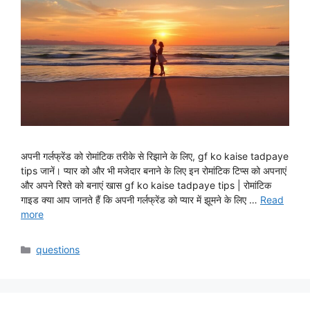
अपनी गर्लफ्रेंड को रोमांटिक तरीके से रिझाने के लिए, gf ko kaise tadpaye
tips जानें। प्यार को और भी मजेदार बनाने के लिए इन रोमांटिक टिप्स को अपनाएं
और अपने रिश्ते को बनाएं खास gf ko kaise tadpaye tips | रोमांटिक
गाइड क्या आप जानते हैं कि अपनी गर्लफ्रेंड को प्यार में झूमने के लिए …
Read
more
Categories
questions