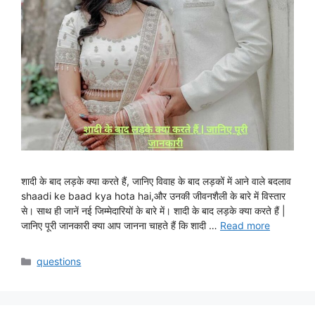
शादी के बाद लड़के क्या करते हैं, जानिए विवाह के बाद लड़कों में आने वाले बदलाव
shaadi ke baad kya hota hai,और उनकी जीवनशैली के बारे में विस्तार
से। साथ ही जानें नई जिम्मेदारियों के बारे में। शादी के बाद लड़के क्या करते हैं |
जानिए पूरी जानकारी क्या आप जानना चाहते हैं कि शादी …
Read more
Categories
questions