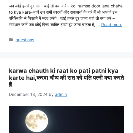
जब कोई हमसे दूर जाना चाहे तो क्या करें – koi humse door jana chahe
to kya kare-जानें उन सभी कारणों और समाधानों के बारे में जो आपको इस
परिस्थिति से निपटने में मदद करेंगे। कोई हमसे दूर जाना चाहे तो क्या करें –
समाधान जानें जब कोई प्रिय व्यक्ति हमसे दूर जाना चाहता है, …
Read more
Categories
questions
karwa chauth ki raat ko pati patni kya
karte hai,करवा चौथ की रात को पति पत्नी क्या करते
हैं
December 18, 2024
by
admin