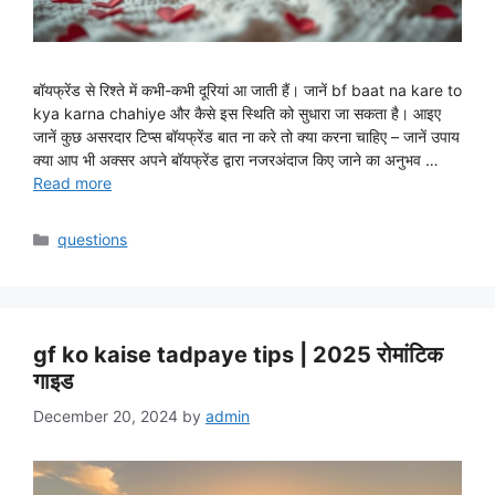
बॉयफ्रेंड से रिश्ते में कभी-कभी दूरियां आ जाती हैं। जानें bf baat na kare to
kya karna chahiye और कैसे इस स्थिति को सुधारा जा सकता है। आइए
जानें कुछ असरदार टिप्स बॉयफ्रेंड बात ना करे तो क्या करना चाहिए – जानें उपाय
क्या आप भी अक्सर अपने बॉयफ्रेंड द्वारा नजरअंदाज किए जाने का अनुभव …
Read more
Categories
questions
gf ko kaise tadpaye tips | 2025 रोमांटिक
गाइड
December 20, 2024
by
admin