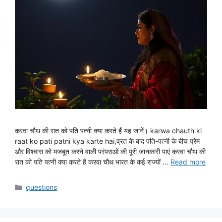
करवा चौथ की रात को पति पत्नी क्या करते हैं यह जानें। karwa chauth ki
raat ko pati patni kya karte hai,व्रत के बाद पति-पत्नी के बीच प्रेम
और विश्वास को मजबूत करने वाली परंपराओं की पूरी जानकारी पाएं करवा चौथ की
रात को पति पत्नी क्या करते हैं करवा चौथ भारत के कई राज्यों …
Read more
Categories
questions