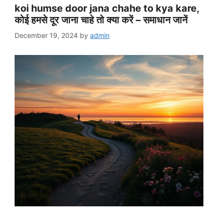
koi humse door jana chahe to kya kare,
कोई हमसे दूर जाना चाहे तो क्या करें – समाधान जानें
December 19, 2024
by
admin