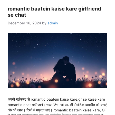
romantic baatein kaise kare girlfriend
se chat
December 16, 2024
by
admin
अपनी गर्लफ्रेंड से romantic baatein kaise kare,gf se kaise kare
romantic chat यहाँ जानें। सरल टिप्स जो आपकी रोमांटिक बातचीत को बनाएं
और भी खास। रिश्ते में मधुरता लाएं। romantic baatein kaise kare, GF