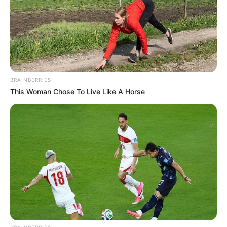
BRAINBERRIES
This Woman Chose To Live Like A Horse