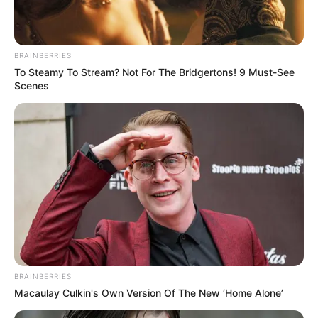
koi humse door jana chahe to kya kare, कोई हमसे दूर जाना
चाहे तो क्या करें – समाधान जानें
BRAINBERRIES
To Steamy To Stream? Not For The Bridgertons! 9 Must-See
Scenes
BRAINBERRIES
Macaulay Culkin's Own Version Of The New ‘Home Alone’