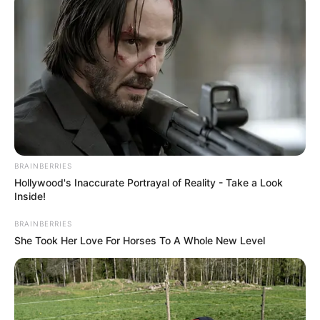
BRAINBERRIES
Hollywood's Inaccurate Portrayal of Reality - Take a Look
Inside!
BRAINBERRIES
She Took Her Love For Horses To A Whole New Level