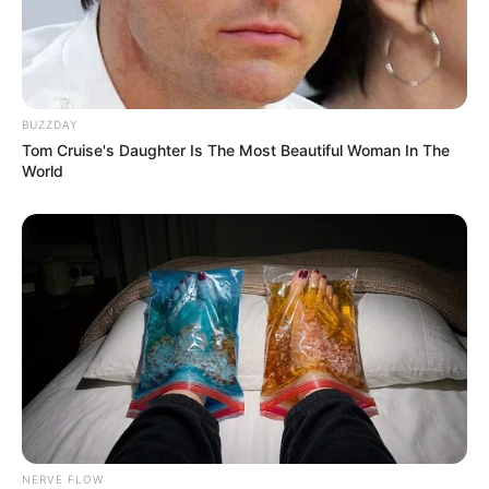
BUZZDAY
Tom Cruise's Daughter Is The Most Beautiful Woman In The
World
NERVE FLOW