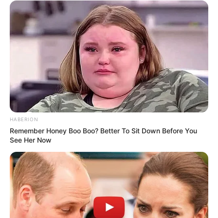
HABERION
Remember Honey Boo Boo? Better To Sit Down Before You
See Her Now