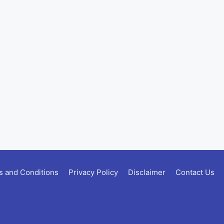
 and Conditions
Privacy Policy
Disclaimer
Contact Us