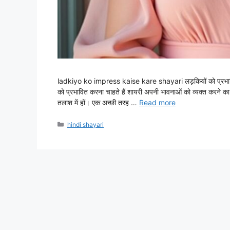
ladkiyo ko impress kaise kare shayari लड़कियों को प्रभावित
को प्रभावित करना चाहते हैं शायरी अपनी भावनाओं को व्यक्त करने का
तलाश में हों। एक अच्छी तरह …
Read more
Categories
hindi shayari