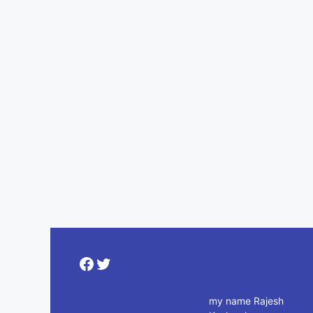
Facebook
Twitter
my name Rajesh