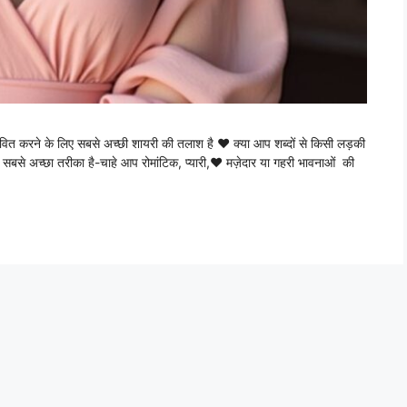
 करने के लिए सबसे अच्छी शायरी की तलाश है ♥ क्या आप शब्दों से किसी लड़की
 सबसे अच्छा तरीका है-चाहे आप रोमांटिक, प्यारी,♥ मज़ेदार या गहरी भावनाओं की