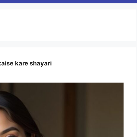
kaise kare shayari