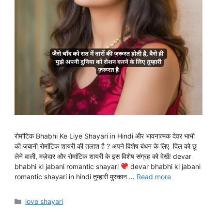
रोमांटिक Bhabhi Ke Liye Shayari in Hindi और भावनात्मक देवर भाभी
की जबानी रोमांटिक शायरी की तलाश है ? अपने विशेष बंधन के लिए दिल को छू
लेने वाली, मज़ेदार और रोमांटिक शायरी के इस विशेष संग्रह को देखें! devar
bhabhi ki jabani romantic shayari
devar bhabhi ki jabani
romantic shayari in hindi तुम्हारी मुस्कान …
Read more
Categories
love shayari