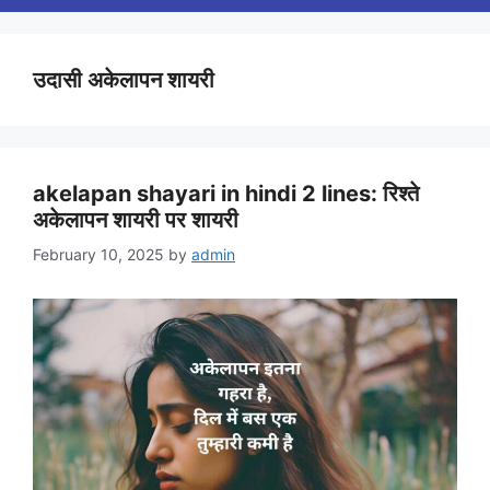
उदासी अकेलापन शायरी
akelapan shayari in hindi 2 lines: रिश्ते
अकेलापन शायरी पर शायरी
February 10, 2025
by
admin