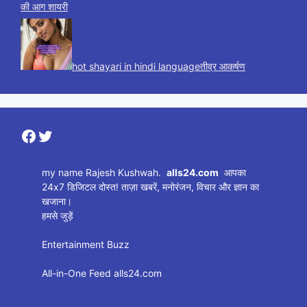
की आग शायरी
hot shayari in hindi languageतीव्र आकर्षण
Facebook
Twitter
my name Rajesh Kushwah.
alls24.com
आपका
24x7 डिजिटल दोस्त! ताज़ा खबरें, मनोरंजन, विचार और ज्ञान का
खजाना।
हमसे जुड़ें
Entertainment Buzz
All-in-One Feed alls24.com