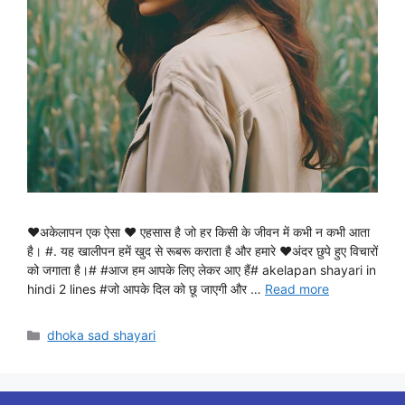
♥अकेलापन एक ऐसा ♥ एहसास है जो हर किसी के जीवन में कभी न कभी आता
है। #. यह खालीपन हमें खुद से रूबरू कराता है और हमारे ♥अंदर छुपे हुए विचारों
को जगाता है।# #आज हम आपके लिए लेकर आए हैं# akelapan shayari in
hindi 2 lines #जो आपके दिल को छू जाएगी और …
Read more
Categories
dhoka sad shayari