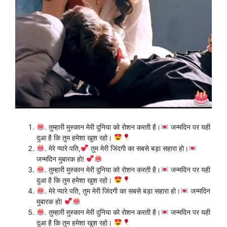
. तुम्हारी मुस्कान मेरी दुनिया को रोशन करती है।
जन्मदिन पर यही
दुआ है कि तुम हमेशा खुश रहो।
. मेरे प्यारे पति,
तुम मेरी जिंदगी का सबसे बड़ा सहारा हो।
जन्मदिन मुबारक हो!
. तुम्हारी मुस्कान मेरी दुनिया को रोशन करती है।
जन्मदिन पर यही
दुआ है कि तुम हमेशा खुश रहो।
. मेरे प्यारे पति, तुम मेरी जिंदगी का सबसे बड़ा सहारा हो।
जन्मदिन
मुबारक हो!
. तुम्हारी मुस्कान मेरी दुनिया को रोशन करती है।
जन्मदिन पर यही
दुआ है कि तुम हमेशा खुश रहो।