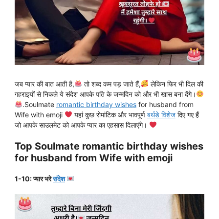
जब प्यार की बात आती है,
तो शब्द कम पड़ जाते हैं,
लेकिन फिर भी दिल की
गहराइयों से निकले ये संदेश आपके पति के जन्मदिन को और भी खास बना देंगे।
.Soulmate
romantic birthday wishes
for husband from
Wife with emoji
यहां कुछ रोमांटिक और भावपूर्ण
बर्थडे विशेज
दिए गए हैं
जो आपके साउलमेट को आपके प्यार का एहसास दिलाएंगे।
Top Soulmate romantic birthday wishes
for husband from Wife with emoji
1-10: प्यार भरे
संदेश