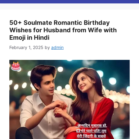
50+ Soulmate Romantic Birthday
Wishes for Husband from Wife with
Emoji in Hindi
February 1, 2025
by
admin