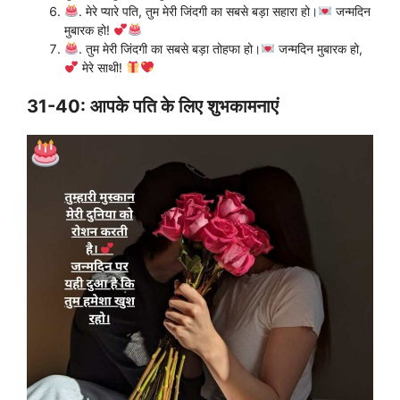
. मेरे प्यारे पति, तुम मेरी जिंदगी का सबसे बड़ा सहारा हो।
जन्मदिन
मुबारक हो!
. तुम मेरी जिंदगी का सबसे बड़ा तोहफा हो।
जन्मदिन मुबारक हो,
मेरे साथी!
31-40: आपके पति के लिए शुभकामनाएं