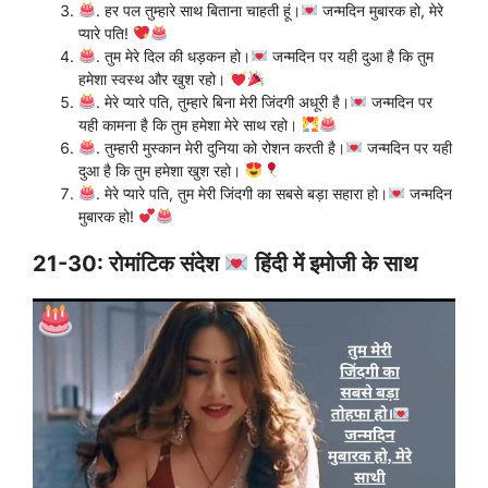
. हर पल तुम्हारे साथ बिताना चाहती हूं।
जन्मदिन मुबारक हो, मेरे
प्यारे पति!
. तुम मेरे दिल की धड़कन हो।
जन्मदिन पर यही दुआ है कि तुम
हमेशा स्वस्थ और खुश रहो।
. मेरे प्यारे पति, तुम्हारे बिना मेरी जिंदगी अधूरी है।
जन्मदिन पर
यही कामना है कि तुम हमेशा मेरे साथ रहो।
. तुम्हारी मुस्कान मेरी दुनिया को रोशन करती है।
जन्मदिन पर यही
दुआ है कि तुम हमेशा खुश रहो।
. मेरे प्यारे पति, तुम मेरी जिंदगी का सबसे बड़ा सहारा हो।
जन्मदिन
मुबारक हो!
21-30: रोमांटिक संदेश
हिंदी में इमोजी के साथ