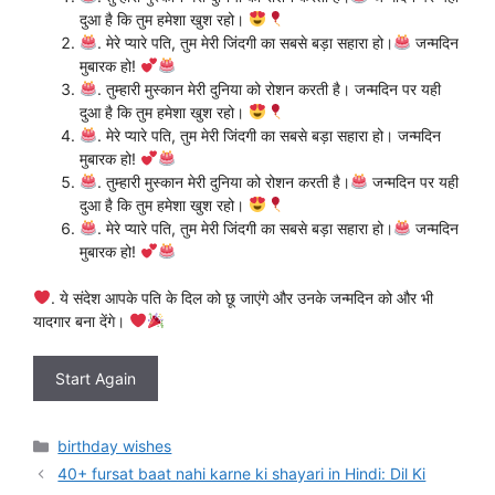
दुआ है कि तुम हमेशा खुश रहो।
. मेरे प्यारे पति, तुम मेरी जिंदगी का सबसे बड़ा सहारा हो।
जन्मदिन
मुबारक हो!
. तुम्हारी मुस्कान मेरी दुनिया को रोशन करती है। जन्मदिन पर यही
दुआ है कि तुम हमेशा खुश रहो।
. मेरे प्यारे पति, तुम मेरी जिंदगी का सबसे बड़ा सहारा हो। जन्मदिन
मुबारक हो!
. तुम्हारी मुस्कान मेरी दुनिया को रोशन करती है।
जन्मदिन पर यही
दुआ है कि तुम हमेशा खुश रहो।
. मेरे प्यारे पति, तुम मेरी जिंदगी का सबसे बड़ा सहारा हो।
जन्मदिन
मुबारक हो!
. ये संदेश आपके पति के दिल को छू जाएंगे और उनके जन्मदिन को और भी
यादगार बना देंगे।
Start Again
Categories
birthday wishes
40+ fursat baat nahi karne ki shayari in Hindi: Dil Ki