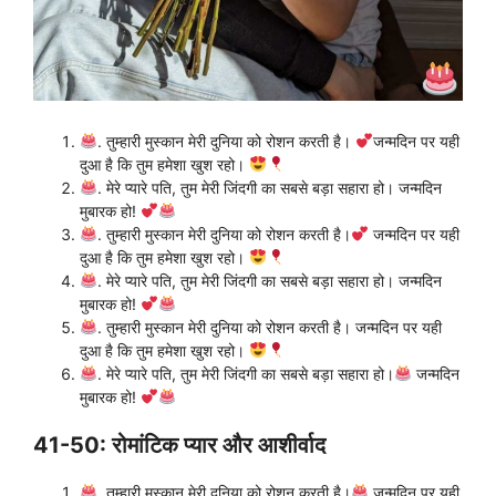
. तुम्हारी मुस्कान मेरी दुनिया को रोशन करती है।
जन्मदिन पर यही
दुआ है कि तुम हमेशा खुश रहो।
. मेरे प्यारे पति, तुम मेरी जिंदगी का सबसे बड़ा सहारा हो। जन्मदिन
मुबारक हो!
. तुम्हारी मुस्कान मेरी दुनिया को रोशन करती है।
जन्मदिन पर यही
दुआ है कि तुम हमेशा खुश रहो।
. मेरे प्यारे पति, तुम मेरी जिंदगी का सबसे बड़ा सहारा हो। जन्मदिन
मुबारक हो!
. तुम्हारी मुस्कान मेरी दुनिया को रोशन करती है। जन्मदिन पर यही
दुआ है कि तुम हमेशा खुश रहो।
. मेरे प्यारे पति, तुम मेरी जिंदगी का सबसे बड़ा सहारा हो।
जन्मदिन
मुबारक हो!
41-50: रोमांटिक प्यार और आशीर्वाद
. तुम्हारी मुस्कान मेरी दुनिया को रोशन करती है।
जन्मदिन पर यही