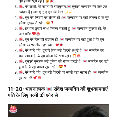
तुम हमेशा खुश रहो।
. मेरे साथी, मेरे सपनों के राजकुमार,
तुम्हारा जन्मदिन मेरे लिए एक
त्योहार है। लव यू टू द मून एंड बैक!
. तुम मेरी जिंदगी की रोशनी हो।
जन्मदिन पर यही कामना है कि तुम
हमेशा मुस्कुराते रहो।
. हर पल तुम्हारे साथ बिताना चाहती हूं।
जन्मदिन मुबारक हो, मेरे
प्यारे पति!
. तुम मेरे दिल की धड़कन हो।
जन्मदिन पर यही दुआ है कि तुम
हमेशा स्वस्थ और खुश रहो।
. मेरे प्यारे पति, तुम्हारे बिना मेरी जिंदगी अधूरी है।
जन्मदिन पर
यही कामना है कि तुम हमेशा मेरे साथ रहो।
. तुम्हारी मुस्कान मेरी दुनिया को रोशन करती है।
जन्मदिन पर यही
दुआ है कि तुम हमेशा खुश रहो।
. मेरे प्यारे पति, तुम मेरी जिंदगी का सबसे बड़ा सहारा हो।
जन्मदिन
मुबारक हो!
11-20: भावनात्मक
संदेश जन्मदिन की शुभकामनाएं
पति के लिए पत्नी की ओर से