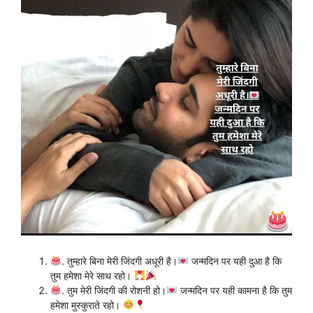
. तुम्हारे बिना मेरी जिंदगी अधूरी है।
जन्मदिन पर यही दुआ है कि
तुम हमेशा मेरे साथ रहो।
. तुम मेरी जिंदगी की रोशनी हो।
जन्मदिन पर यही कामना है कि तुम
हमेशा मुस्कुराते रहो।