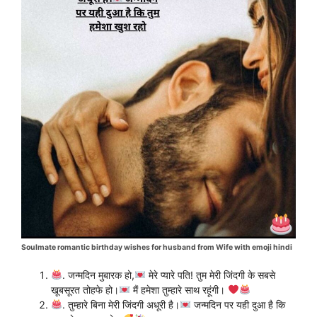
Soulmate romantic birthday wishes for husband from Wife with emoji hindi
. जन्मदिन मुबारक हो,
मेरे प्यारे पति! तुम मेरी जिंदगी के सबसे
खूबसूरत तोहफे हो।
मैं हमेशा तुम्हारे साथ रहूंगी।
. तुम्हारे बिना मेरी जिंदगी अधूरी है।
जन्मदिन पर यही दुआ है कि