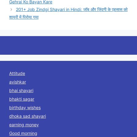
Gehrai Ko Bayan Kare
201+ Job Zindgi Shayari in Hindi: जॉब और जिंदगी के एहसास को
शायरी में पिरोया गया
Attitude
avishkar
bhai shayari
bhakti sagar
birthday wishes
dhoka sad shayari
earning money
Good morning