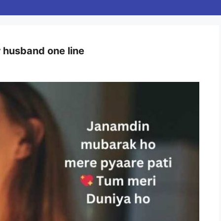
 husband one line