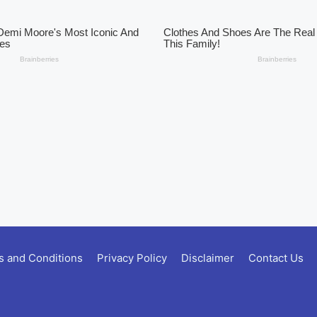
 and Conditions
Privacy Policy
Disclaimer
Contact Us