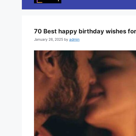
70 Best happy birthday wishes for
January 26, 2025
by
admin