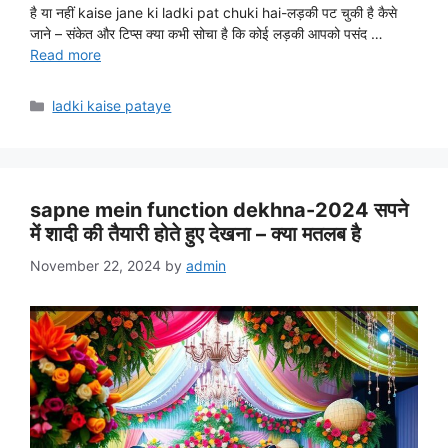
है या नहीं kaise jane ki ladki pat chuki hai-लड़की पट चुकी है कैसे
जाने – संकेत और टिप्स क्या कभी सोचा है कि कोई लड़की आपको पसंद …
Read more
Categories
ladki kaise pataye
sapne mein function dekhna-2024 सपने
में शादी की तैयारी होते हुए देखना – क्या मतलब है
November 22, 2024
by
admin