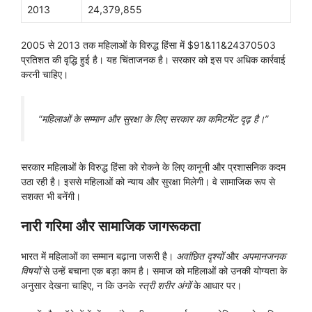
2013
24,379,855
2005 से 2013 तक महिलाओं के विरुद्ध हिंसा में $91&11&24370503
प्रतिशत की वृद्धि हुई है। यह चिंताजनक है। सरकार को इस पर अधिक कार्रवाई
करनी चाहिए।
“महिलाओं के सम्मान और सुरक्षा के लिए सरकार का कमिटमेंट दृढ़ है।”
सरकार महिलाओं के विरुद्ध हिंसा को रोकने के लिए कानूनी और प्रशासनिक कदम
उठा रही है। इससे महिलाओं को न्याय और सुरक्षा मिलेगी। वे सामाजिक रूप से
सशक्त भी बनेंगी।
नारी गरिमा और सामाजिक जागरूकता
भारत में महिलाओं का सम्मान बढ़ाना जरूरी है।
अवांछित दृश्यों
और
अपमानजनक
विषयों
से उन्हें बचाना एक बड़ा काम है। समाज को महिलाओं को उनकी योग्यता के
अनुसार देखना चाहिए, न कि उनके
स्त्री शरीर अंगों
के आधार पर।