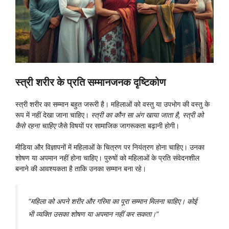
स्त्री शरीर के प्रति सम्मानजनक दृष्टिकोण
स्त्री शरीर का सम्मान बहुत जरूरी है। महिलाओं को वस्तु या उपभोग की वस्तु के
रूप में नहीं देखा जाना चाहिए।
स्त्री का कौन सा अंग खाया जाता है, स्त्री को
कैसे रहना चाहिए
जैसे विषयों पर सामाजिक जागरूकता बढ़ानी होगी।
मीडिया और विज्ञापनों में महिलाओं के चित्रण पर नियंत्रण होना चाहिए। उनका
शोषण या अपमान नहीं होना चाहिए। पुरुषों को महिलाओं के प्रति संवेदनशील
बनाने की आवश्यकता है ताकि उनका सम्मान बना रहे।
“महिला को अपने शरीर और गरिमा का पूरा सम्मान मिलना चाहिए। कोई
भी व्यक्ति उसका शोषण या अपमान नहीं कर सकता।”