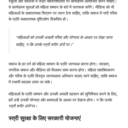
स्कूलों और कॉलेजों में जेंडर संवेदनशीलता पर कार्यक्रम आयोजित करने चाहिए।
ये कार्यक्रम युवाओं को महिला सम्मान के बारे में जागरूक करेंगे। मीडिया को भी
महिलाओं के सकारात्मक चित्रण पर ध्यान देना चाहिए, ताकि समाज में नारी गरिमा
के प्रति सकारात्मक दृष्टिकोण विकसित हो।
“महिलाओं को उनकी असली गरिमा और योग्यता के आधार पर देखा जाना
चाहिए, न कि उनके
स्त्री शरीर अंगों
पर।”
समाज के हर वर्ग को महिला सम्मान के प्रति जागरूक करना होगा। सरकार,
नागरिक समाज और मीडिया को मिलकर काम करना होगा। महिला सशक्तिकरण
और गरिमा के प्रति विस्तृत जागरूकता अभियान चलाए जाने चाहिए, ताकि समाज
में स्थायी बदलाव लाया जा सके।
महिलाओं के प्रति सम्मान और उनकी असली पहचान को सुनिश्चित करने के लिए,
हमें उन्हें उनकी योग्यता और क्षमताओं के आधार पर देखना होगा। न कि उनके
स्त्री शरीर अंगों
पर।
स्त्री सुरक्षा के लिए सरकारी योजनाएं