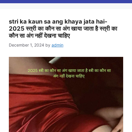
stri ka kaun sa ang khaya jata hai-
2025 स्त्री का कौन सा अंग खाया जाता है स्त्री का
कौन सा अंग नहीं देखना चाहिए
December 1, 2024
by
admin