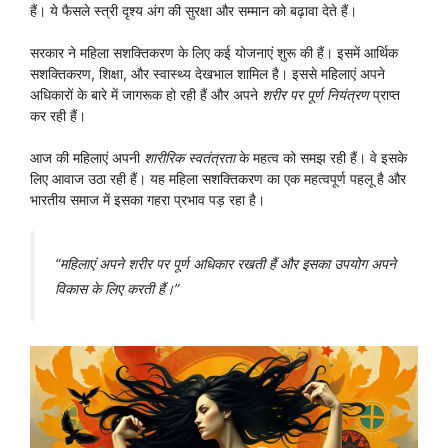
हैं। ये फैसले स्त्री दृश्य अंग की सुरक्षा और सम्मान को बढ़ावा देते हैं।
सरकार ने महिला सशक्तिकरण के लिए कई योजनाएं शुरू की हैं। इसमें आर्थिक
सशक्तिकरण, शिक्षा, और स्वास्थ्य देखभाल शामिल है। इससे महिलाएं अपने
अधिकारों के बारे में जागरूक हो रही हैं और अपने
शरीर पर पूर्ण नियंत्रण
प्राप्त
कर रही हैं।
आज की महिलाएं अपनी
शारीरिक स्वतंत्रता
के महत्व को समझ रही हैं। वे इसके
लिए आवाज उठा रही हैं। यह महिला सशक्तिकरण का एक महत्वपूर्ण पहलू है और
भारतीय समाज में इसका गहरा प्रभाव पड़ रहा है।
“महिलाएं अपने शरीर पर पूर्ण अधिकार रखती हैं और इसका उपयोग अपने
विकास के लिए करती हैं।”