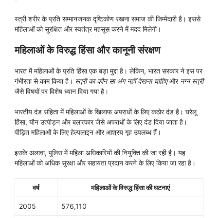
स्त्री शरीर के प्रति सम्मानजनक दृष्टिकोण रखना समाज की जिम्मेदारी है। इससे
महिलाओं को सुरक्षित और स्वतंत्र महसूस करने में मदद मिलेगी।
महिलाओं के विरुद्ध हिंसा और कानूनी संरक्षण
भारत में महिलाओं के प्रति हिंसा एक बड़ा मुद्दा है। लेकिन, भारत सरकार ने इस पर
गंभीरता से काम किया है।
स्त्री का कौन सा अंग नहीं देखना चाहिए
और
नग्न स्त्री
जैसे विषयों पर विशेष ध्यान दिया गया है।
भारतीय दंड संहिता में महिलाओं के खिलाफ अपराधों के लिए कठोर दंड है। घरेलू
हिंसा, यौन उत्पीड़न और बलात्कार जैसे अपराधों के लिए दंड दिया जाता है।
पीड़ित महिलाओं के लिए हेल्पलाइन और आश्रय गृह उपलब्ध हैं।
इसके अलावा, पुलिस में महिला अधिकारियों की नियुक्ति की जा रही है। यह
महिलाओं को अधिक सुरक्षा और सहायता प्रदान करने के लिए किया जा रहा है।
वर्ष
महिलाओं के विरुद्ध हिंसा की घटनाएं
2005
576,110