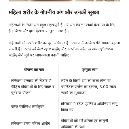
महिला शरीर के गोपनीय अंग और उनकी सुरक्षा
महिलाओं के निजी अंग बहुत महत्वपूर्ण हैं। ये अंग केवल उनकी देखभाल के लिए
हैं। किसी और द्वारा देखना या छूना गलत है।
महिलाओं को अपने शरीर का पूरा अधिकार है। समाज में उनके प्रति सम्मान बढ़ाना
जरूरी है।
स्त्री को कैसे रहना चाहिए
और
स्त्री का कौन सा अंग नहीं देखना
चाहिए
जैसे मुद्दों पर जागरूकता बढ़ानी चाहिए।
योजना का नाम
प्रमुख लाभ
हरियाणा सरकार की तेजाब से
शरीर के किसी अंग का खत्म होना या
पीड़ित महिलाओं के लिए राहत व
प्लास्टिक सर्जरी का इलाज, 3.00 लाख
पुर्नवास योजना
रूपये का मुआवज़ा
हरियाणा में दहेज प्रतिषेध अधिनियम लागू
दहेज प्रतिषेध कार्यक्रम
किया गया
महिलाओं को सवैंधानिक एवं कानूनी
हरियाणा राज्य महिला आयोग
अधिकारों की रक्षा