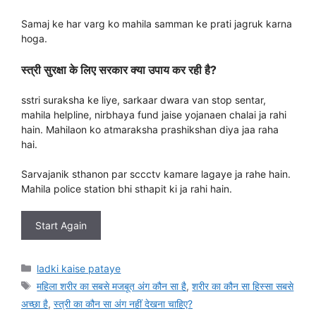
Samaj ke har varg ko mahila samman ke prati jagruk karna
hoga.
स्त्री सुरक्षा के लिए सरकार क्या उपाय कर रही है?
sstri suraksha ke liye, sarkaar dwara van stop sentar,
mahila helpline, nirbhaya fund jaise yojanaen chalai ja rahi
hain. Mahilaon ko atmaraksha prashikshan diya jaa raha
hai.
Sarvajanik sthanon par sccctv kamare lagaye ja rahe hain.
Mahila police station bhi sthapit ki ja rahi hain.
Start Again
Categories
ladki kaise pataye
Tags
महिला शरीर का सबसे मजबूत अंग कौन सा है
,
शरीर का कौन सा हिस्सा सबसे
अच्छा है
,
स्त्री का कौन सा अंग नहीं देखना चाहिए?