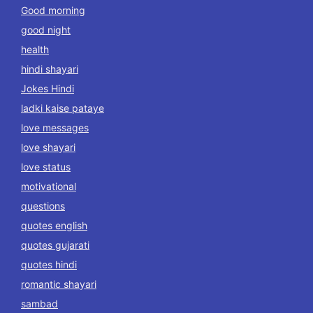
Good morning
good night
health
hindi shayari
Jokes Hindi
ladki kaise pataye
love messages
love shayari
love status
motivational
questions
quotes english
quotes gujarati
quotes hindi
romantic shayari
sambad