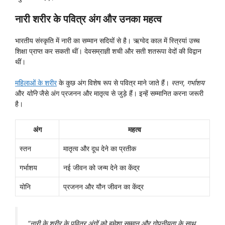
नारी शरीर के पवित्र अंग और उनका महत्व
भारतीय संस्कृति में नारी का सम्मान सदियों से है। ऋग्वेद काल में स्त्रियां उच्च
शिक्षा प्राप्त कर सकती थीं। देवसम्राज्ञी शची और सती शतरूपा वेदों की विद्वान
थीं।
महिलाओं के शरीर
के कुछ अंग विशेष रूप से पवित्र माने जाते हैं।
स्तन
,
गर्भाशय
और
योनि
जैसे अंग प्रजनन और मातृत्व से जुड़े हैं। इन्हें सम्मानित करना जरूरी
है।
अंग
महत्व
स्तन
मातृत्व और दूध देने का प्रतीक
गर्भाशय
नई जीवन को जन्म देने का केंद्र
योनि
प्रजनन और यौन जीवन का केंद्र
“नारी के शरीर के पवित्र अंगों को हमेशा सम्मान और गोपनीयता के साथ