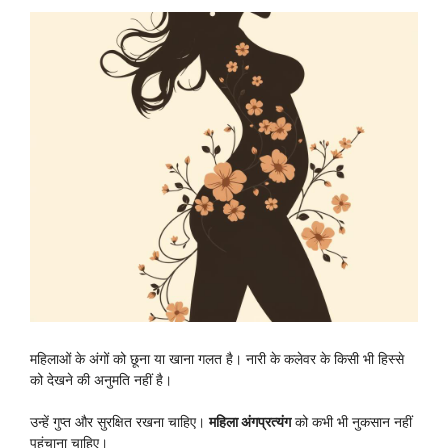
महिलाओं के अंगों को छूना या खाना गलत है। नारी के कलेवर के किसी भी हिस्से
को देखने की अनुमति नहीं है।
उन्हें गुप्त और सुरक्षित रखना चाहिए।
महिला अंगप्रत्यंग
को कभी भी नुकसान नहीं
पहुंचाना चाहिए।