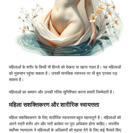
महिलाओं के शरीर के किसी भी हिस्से को देखना या खाना गलत है। यह महिलाओं
को नुकसान पहुंचा सकता है। उनकी मानसिक स्वास्थ्य पर भी बुरा प्रभाव पड़
सकता है।
महिलाओं का सम्मान और उनकी गरिमा सुनिश्चित करना हमारी जिम्मेदारी है।
महिला सशक्तिकरण और शारीरिक स्वायत्तता
महिला सशक्तिकरण के लिए
शारीरिक स्वायत्तता
बहुत महत्वपूर्ण है। महिलाओं को
अपने स्त्री शरीर अंग और नारी कलेवर पर पूरा अधिकार होना चाहिए। भारतीय
सर्वोच्च न्यायालय ने महिलाओं के अधिकारों को बढ़ावा देने के लिए कई फैसले किए