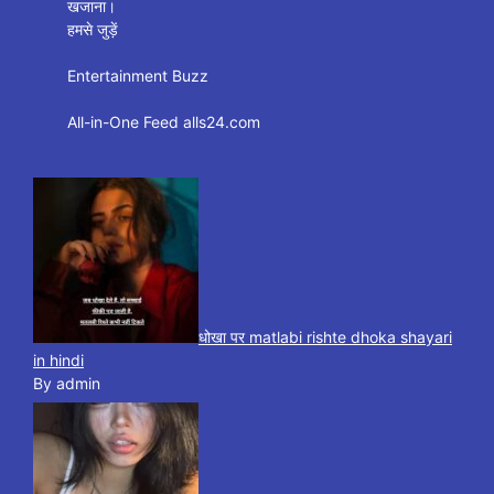
खजाना।
हमसे जुड़ें
Entertainment Buzz
All-in-One Feed alls24.com
धोखा पर matlabi rishte dhoka shayari
in hindi
By admin