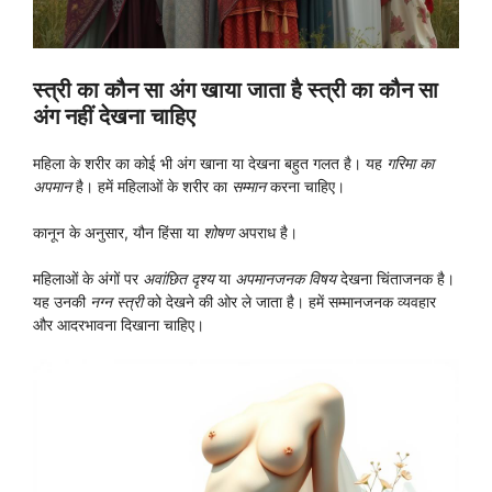
स्त्री का कौन सा अंग खाया जाता है स्त्री का कौन सा
अंग नहीं देखना चाहिए
महिला के शरीर का कोई भी अंग खाना या देखना बहुत गलत है। यह
गरिमा का
अपमान
है। हमें महिलाओं के शरीर का
सम्मान
करना चाहिए।
कानून के अनुसार, यौन हिंसा या
शोषण
अपराध है।
महिलाओं के अंगों पर
अवांछित दृश्य
या
अपमानजनक विषय
देखना चिंताजनक है।
यह उनकी
नग्न स्त्री
को देखने की ओर ले जाता है। हमें सम्मानजनक व्यवहार
और आदरभावना दिखाना चाहिए।