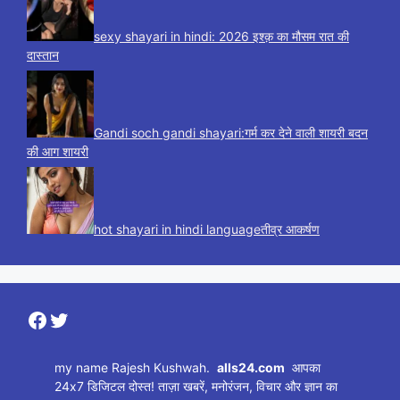
sexy shayari in hindi: 2026 इश्क़ का मौसम रात की
दास्तान
Gandi soch gandi shayari:गर्म कर देने वाली शायरी बदन
की आग शायरी
hot shayari in hindi languageतीव्र आकर्षण
Facebook
Twitter
my name Rajesh Kushwah.
alls24.com
आपका
24x7 डिजिटल दोस्त! ताज़ा खबरें, मनोरंजन, विचार और ज्ञान का