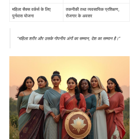
महिला सैक्स वर्कर्स के लिए
तकनीकी तथा व्यवसायिक प्रशिक्षण,
पुर्नवास योजना
रोजगार के अवसर
“महिला शरीर और उसके गोपनीय अंगों का सम्मान, देश का सम्मान है।”