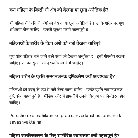
क्या महिला के किसी भी अंग को देखना या छूना अनैतिक है?
हाँ, महिलाओं के निजी अंगों को देखना या छूना अनैतिक है। उनके शरीर पर पूर्ण
अधिकार होना चाहिए। उनकी सुरक्षा सबसे महत्वपूर्ण है।
महिलाओं के शरीर के किन अंगों को नहीं देखना चाहिए?
गुप्त और पवित्र माने जाने वाले अंगों को देखना अनुचित है। इन्हें गोपनीय रखना
चाहिए। उनकी सुरक्षा को प्राथमिकता देनी चाहिए।
महिला शरीर के प्रति सम्मानजनक दृष्टिकोण क्यों आवश्यक है?
महिलाओं को वस्तु के रूप में नहीं देखा जाना चाहिए। उनके प्रति सम्मानजनक
दृष्टिकोण महत्वपूर्ण है। मीडिया और विज्ञापनों में उनके चित्रण पर नियंत्रण होना
चाहिए।
Purushon ko mahilaon ke prati sanvedansheel banane ki
aavashyakta hai.
महिला सशक्तिकरण के लिए शारीरिक स्वायत्तता क्यों महत्वपूर्ण है?