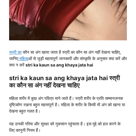
स्त्री का
कौन सा अंग खाया जाता है स्त्री का कौन सा अंग नहीं देखना चाहिए,
जानिए
महिला
ओं से जुड़ी महत्वपूर्ण जानकारी और संस्कृति के अनुसार क्या करें और
क्या न करें
stri ka kaun sa ang khaya jata hai
stri ka kaun sa ang khaya jata hai स्त्री
का कौन सा अंग नहीं देखना चाहिए
महिला शरीर में कुछ अंग पवित्र माने जाते हैं। स्त्री शरीर के प्रति सम्मानजनक
दृष्टिकोण रखना बहुत महत्वपूर्ण है। महिला के शरीर के किसी भी अंग को खाना या
देखना बहुत गलत है।
यह उनकी गरिमा और सुरक्षा को नुकसान पहुंचाता है। इस मुद्दे को हल करने के
लिए कानूनी नियम हैं।