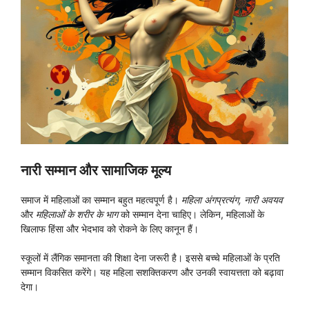
नारी सम्मान और सामाजिक मूल्य
समाज में महिलाओं का सम्मान बहुत महत्वपूर्ण है।
महिला अंगप्रत्यंग, नारी अवयव
और
महिलाओं के शरीर के भाग
को सम्मान देना चाहिए। लेकिन, महिलाओं के
खिलाफ हिंसा और भेदभाव को रोकने के लिए कानून हैं।
स्कूलों में लैंगिक समानता की शिक्षा देना जरूरी है। इससे बच्चे महिलाओं के प्रति
सम्मान विकसित करेंगे। यह महिला सशक्तिकरण और उनकी स्वायत्तता को बढ़ावा
देगा।