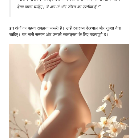
देखा जाना चाहिए। ये अंग मां और जीवन का प्रतीक हैं।”
इन अंगों का महत्व समझना जरूरी है। उन्हें स्वास्थ्य देखभाल और सुरक्षा देना
चाहिए। यह नारी सम्मान और उनकी स्वतंत्रता के लिए महत्वपूर्ण है।