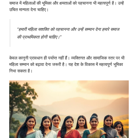
समाज में महिलाओं की भूमिका और क्षमताओं को पहचानना भी महत्वपूर्ण है। उन्हें
उचित मान्यता देना चाहिए।
“हमारी महिला सशक्ति को पहचानना और उन्हें सम्मान देना हमारे समाज
की प्राथमिकता होनी चाहिए।”
केवल कानूनी प्रावधान ही पर्याप्त नहीं हैं। व्यक्तिगत और सामाजिक स्तर पर भी
महिला सम्मान को बढ़ावा देना जरूरी है। यह देश के विकास में महत्वपूर्ण भूमिका
निभा सकता है।