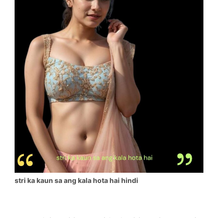
stri ka kaun sa ang kala hota hai hindi