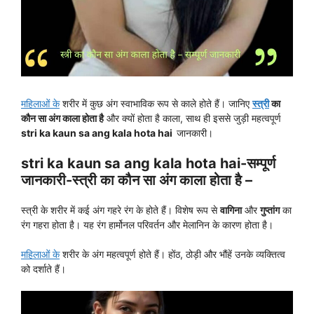
महिलाओं के
शरीर में कुछ अंग स्वाभाविक रूप से काले होते हैं। जानिए
स्त्री
का
कौन सा अंग काला होता है
और क्यों होता है काला, साथ ही इससे जुड़ी महत्वपूर्ण
stri ka kaun sa ang kala hota hai
जानकारी।
stri ka kaun sa ang kala hota hai-सम्पूर्ण
जानकारी-स्त्री का कौन सा अंग काला होता है –
स्त्री के शरीर में कई अंग गहरे रंग के होते हैं। विशेष रूप से
वागिना
और
गुप्तांग
का
रंग गहरा होता है। यह रंग हार्मोनल परिवर्तन और मेलानिन के कारण होता है।
महिलाओं के
शरीर के अंग महत्वपूर्ण होते हैं। होंठ, ठोड़ी और भौंहें उनके व्यक्तित्व
को दर्शाते हैं।