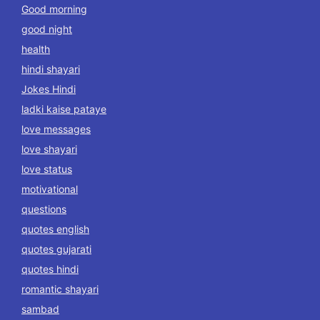
Good morning
good night
health
hindi shayari
Jokes Hindi
ladki kaise pataye
love messages
love shayari
love status
motivational
questions
quotes english
quotes gujarati
quotes hindi
romantic shayari
sambad