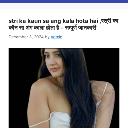
stri ka kaun sa ang kala hota hai ,स्त्री का
कौन सा अंग काला होता है – सम्पूर्ण जानकारी
December 3, 2024
by
admin