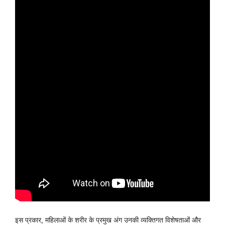
इस प्रकार, महिलाओं के शरीर के प्रमुख अंग उनकी व्यक्तिगत विशेषताओं और