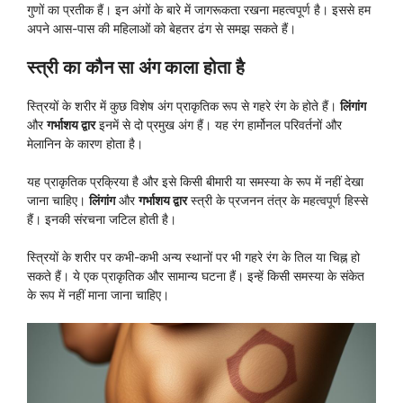
गुणों का प्रतीक हैं। इन अंगों के बारे में जागरूकता रखना महत्वपूर्ण है। इससे हम
अपने आस-पास की महिलाओं को बेहतर ढंग से समझ सकते हैं।
स्त्री का कौन सा अंग काला होता है
स्त्रियों के शरीर में कुछ विशेष अंग प्राकृतिक रूप से गहरे रंग के होते हैं।
लिंगांग
और
गर्भाशय द्वार
इनमें से दो प्रमुख अंग हैं। यह रंग हार्मोनल परिवर्तनों और
मेलानिन के कारण होता है।
यह प्राकृतिक प्रक्रिया है और इसे किसी बीमारी या समस्या के रूप में नहीं देखा
जाना चाहिए।
लिंगांग
और
गर्भाशय द्वार
स्त्री के प्रजनन तंत्र के महत्वपूर्ण हिस्से
हैं। इनकी संरचना जटिल होती है।
स्त्रियों के शरीर पर कभी-कभी अन्य स्थानों पर भी गहरे रंग के तिल या चिह्न हो
सकते हैं। ये एक प्राकृतिक और सामान्य घटना हैं। इन्हें किसी समस्या के संकेत
के रूप में नहीं माना जाना चाहिए।