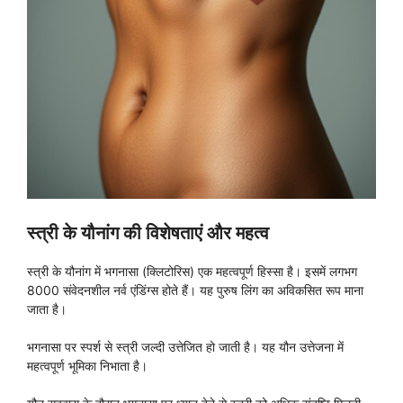
स्त्री के यौनांग की विशेषताएं और महत्व
स्त्री के यौनांग में भगनासा (क्लिटोरिस) एक महत्वपूर्ण हिस्सा है। इसमें लगभग
8000 संवेदनशील नर्व एंडिंग्स होते हैं। यह पुरुष लिंग का अविकसित रूप माना
जाता है।
भगनासा पर स्पर्श से स्त्री जल्दी उत्तेजित हो जाती है। यह यौन उत्तेजना में
महत्वपूर्ण भूमिका निभाता है।