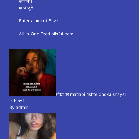
खजाना।
हमसे जुड़ें
Entertainment Buzz
All-in-One Feed alls24.com
धोखा पर matlabi rishte dhoka shayari
in hindi
By admin