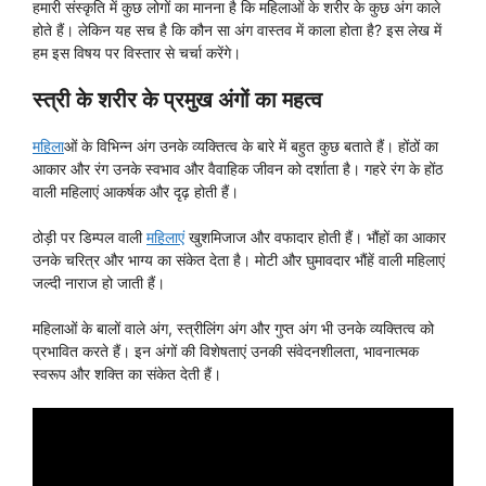
हमारी संस्कृति में कुछ लोगों का मानना है कि महिलाओं के शरीर के कुछ अंग काले
होते हैं। लेकिन यह सच है कि कौन सा अंग वास्तव में काला होता है? इस लेख में
हम इस विषय पर विस्तार से चर्चा करेंगे।
स्त्री के शरीर के प्रमुख अंगों का महत्व
महिला
ओं के विभिन्न अंग उनके व्यक्तित्व के बारे में बहुत कुछ बताते हैं। होंठों का
आकार और रंग उनके स्वभाव और वैवाहिक जीवन को दर्शाता है। गहरे रंग के होंठ
वाली महिलाएं आकर्षक और दृढ़ होती हैं।
ठोड़ी पर डिम्पल वाली
महिलाएं
खुशमिजाज और वफादार होती हैं। भौंहों का आकार
उनके चरित्र और भाग्य का संकेत देता है। मोटी और घुमावदार भौंहें वाली महिलाएं
जल्दी नाराज हो जाती हैं।
महिलाओं के बालों वाले अंग, स्त्रीलिंग अंग और गुप्त अंग भी उनके व्यक्तित्व को
प्रभावित करते हैं। इन अंगों की विशेषताएं उनकी संवेदनशीलता, भावनात्मक
स्वरूप और शक्ति का संकेत देती हैं।