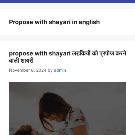
Propose with shayari in english
propose with shayari लड़कियों को प्रपोज करने
वाली शायरी
November 8, 2024
by
admin