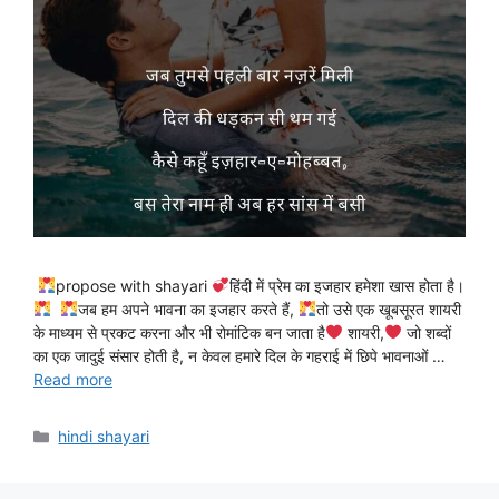
propose with shayari
हिंदी में प्रेम का इजहार हमेशा खास होता है।
जब हम अपने भावना का इजहार करते हैं,
तो उसे एक खूबसूरत शायरी
के माध्यम से प्रकट करना और भी रोमांटिक बन जाता है
शायरी,
जो शब्दों
का एक जादुई संसार होती है, न केवल हमारे दिल के गहराई में छिपे भावनाओं …
Read more
Categories
hindi shayari