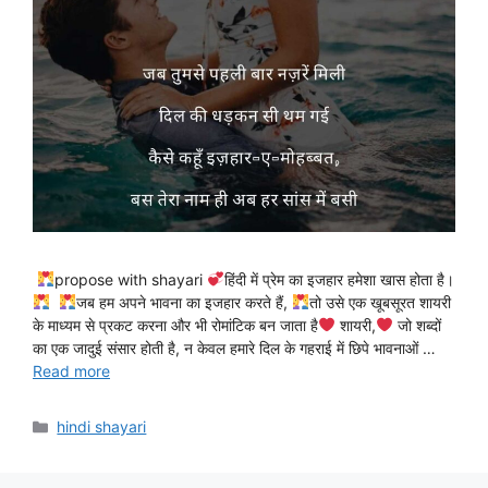
propose with shayari
हिंदी में प्रेम का इजहार हमेशा खास होता है।
जब हम अपने भावना का इजहार करते हैं,
तो उसे एक खूबसूरत शायरी
के माध्यम से प्रकट करना और भी रोमांटिक बन जाता है
शायरी,
जो शब्दों
का एक जादुई संसार होती है, न केवल हमारे दिल के गहराई में छिपे भावनाओं …
Read more
Categories
hindi shayari