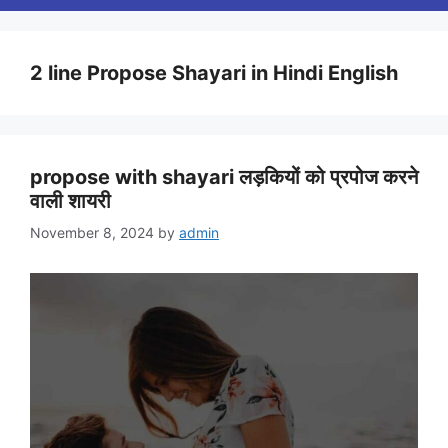
2 line Propose Shayari in Hindi English
propose with shayari लड़कियों को प्रपोज करने
वाली शायरी
November 8, 2024
by
admin