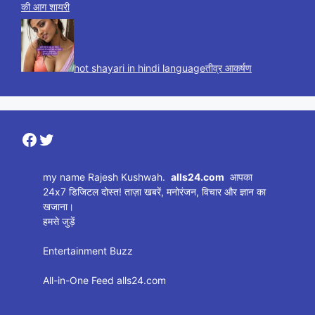
की आग शायरी
hot shayari in hindi languageतीव्र आकर्षण
Facebook
Twitter
my name Rajesh Kushwah.
alls24.com
आपका
24x7 डिजिटल दोस्त! ताज़ा खबरें, मनोरंजन, विचार और ज्ञान का
खजाना।
हमसे जुड़ें
Entertainment Buzz
All-in-One Feed alls24.com