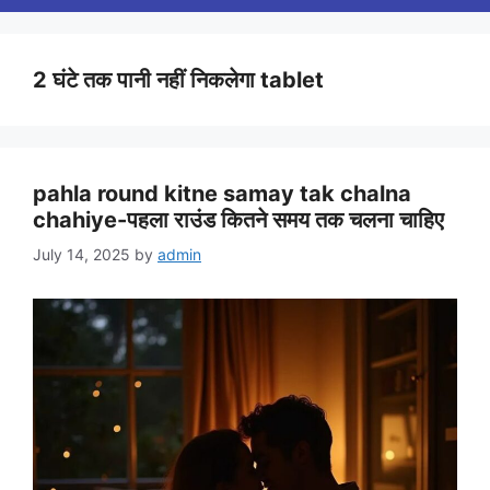
2 घंटे तक पानी नहीं निकलेगा tablet
pahla round kitne samay tak chalna
chahiye-पहला राउंड कितने समय तक चलना चाहिए
July 14, 2025
by
admin