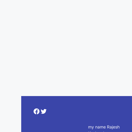
Facebook
Twitter
my name Rajesh