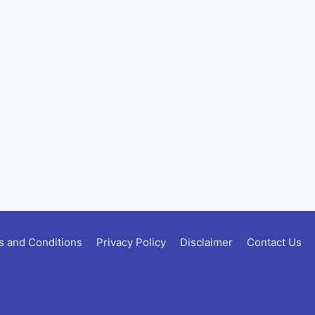
 and Conditions
Privacy Policy
Disclaimer
Contact Us