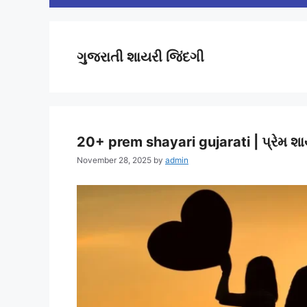
ગુજરાતી શાયરી જિંદગી
20+ prem shayari gujarati | પ્રેમ શાય
November 28, 2025
by
admin