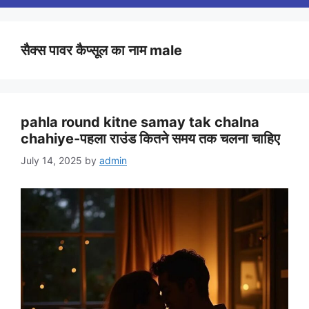
सैक्स पावर कैप्सूल का नाम male
pahla round kitne samay tak chalna
chahiye-पहला राउंड कितने समय तक चलना चाहिए
July 14, 2025
by
admin