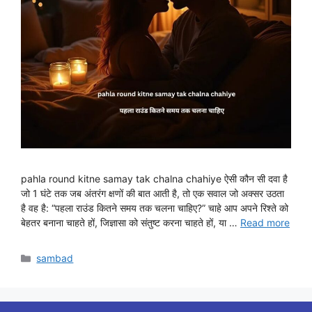
pahla round kitne samay tak chalna chahiye ऐसी कौन सी दवा है
जो 1 घंटे तक जब अंतरंग क्षणों की बात आती है, तो एक सवाल जो अक्सर उठता
है वह है: “पहला राउंड कितने समय तक चलना चाहिए?” चाहे आप अपने रिश्ते को
बेहतर बनाना चाहते हों, जिज्ञासा को संतुष्ट करना चाहते हों, या …
Read more
Categories
sambad