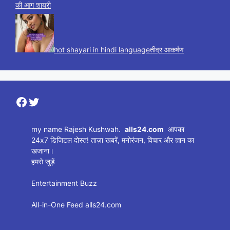
की आग शायरी
hot shayari in hindi languageतीव्र आकर्षण
Facebook
Twitter
my name Rajesh Kushwah.
alls24.com
आपका
24x7 डिजिटल दोस्त! ताज़ा खबरें, मनोरंजन, विचार और ज्ञान का
खजाना।
हमसे जुड़ें
Entertainment Buzz
All-in-One Feed alls24.com