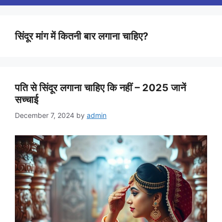
सिंदूर मांग में कितनी बार लगाना चाहिए?
पति से सिंदूर लगाना चाहिए कि नहीं – 2025 जानें
सच्चाई
December 7, 2024
by
admin