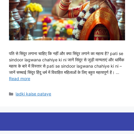
पति से सिंदूर लगाना चाहिए कि नहीं और क्या सिंदूर लगाने का महत्व है? pati se
sindoor lagwana chahiye ki ni जानें सिंदूर से जुड़ी मान्यताएं और धार्मिक
महत्व के बारे में विस्तार से pati se sindoor lagwana chahiye ki ni –
जानें सच्चाई सिंदूर हिंदू धर्म में विवाहित महिलाओं के लिए बहुत महत्वपूर्ण है। …
Read more
Categories
ladki kaise pataye