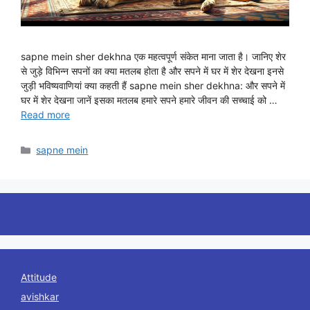
sapne mein sher dekhna एक महत्वपूर्ण संकेत माना जाता है। जानिए शेर
से जुड़े विभिन्न सपनों का क्या मतलब होता है और सपने में घर में शेर देखना इनसे
जुड़ी भविष्यवाणियां क्या कहती हैं sapne mein sher dekhna: और सपने में
घर में शेर देखना जानें इसका मतलब हमारे सपने हमारे जीवन की सच्चाई को …
Read more
Categories
sapne mein
Attitude
avishkar