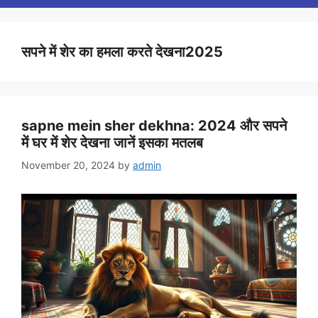
सपने में शेर का हमला करते देखना2025
sapne mein sher dekhna: 2024 और सपने
में घर में शेर देखना जानें इसका मतलब
November 20, 2024
by
admin