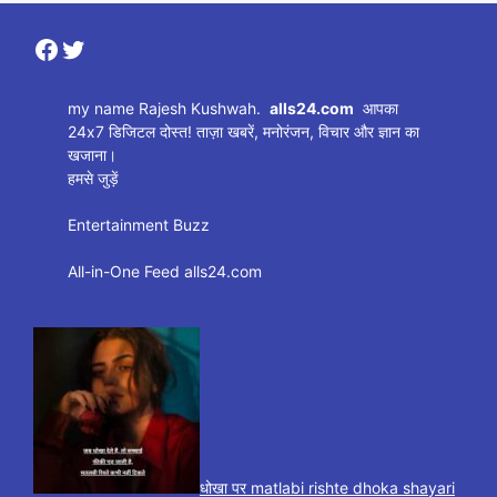
Facebook
Twitter
my name Rajesh Kushwah.
alls24.com
आपका
24x7 डिजिटल दोस्त! ताज़ा खबरें, मनोरंजन, विचार और ज्ञान का
खजाना।
हमसे जुड़ें
Entertainment Buzz
All-in-One Feed alls24.com
धोखा पर matlabi rishte dhoka shayari