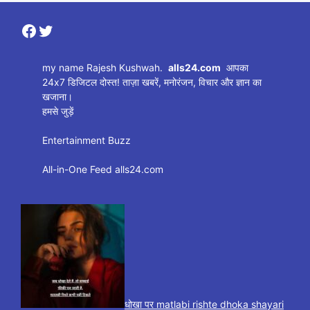
Facebook
Twitter
my name Rajesh Kushwah.
alls24.com
आपका
24x7 डिजिटल दोस्त! ताज़ा खबरें, मनोरंजन, विचार और ज्ञान का
खजाना।
हमसे जुड़ें
Entertainment Buzz
All-in-One Feed alls24.com
धोखा पर matlabi rishte dhoka shayari