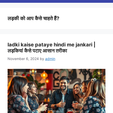
लड़की को आप कैसे चाहते हैं?
ladki kaise pataye hindi me jankari |
लड़कियां कैसे पटाए आसान तरीका
November 6, 2024
by
admin