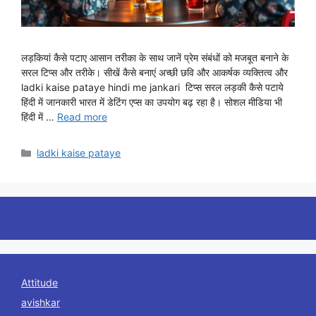
लड़कियां कैसे पटाए आसान तरीका के साथ जानें प्रेम संबंधों को मजबूत बनाने के
सरल टिप्स और तरीके। सीखें कैसे बनाएं अच्छी छवि और आकर्षक व्यक्तित्व और
ladki kaise pataye hindi me jankari टिप्स सरल लड़की कैसे पटाये
हिंदी में जानकारी भारत में डेटिंग एप्स का उपयोग बढ़ रहा है। सोशल मीडिया भी
हिंदी में …
Read more
Categories
ladki kaise pataye
Attitude
avishkar