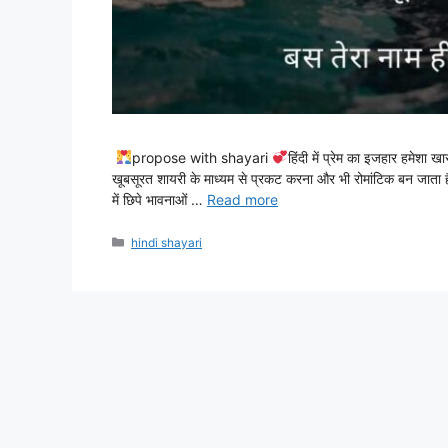
propose with shayari
हिंदी में प्रेम का इजहार हमेशा ख
खूबसूरत शायरी के माध्यम से प्रकट करना और भी रोमांटिक बन जाता ह
में छिपे भावनाओं …
Read more
Categories
hindi shayari