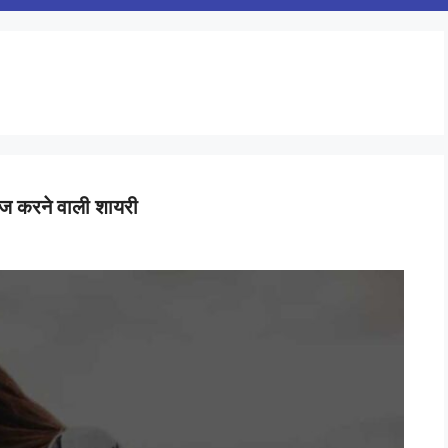
ज करने वाली शायरी