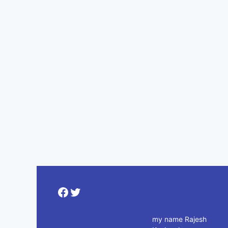
Facebook
Twitter
my name Rajesh