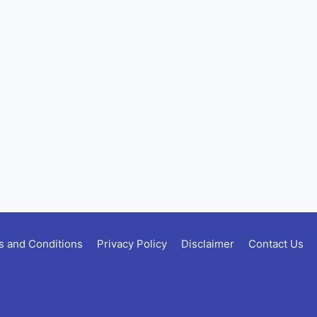
 and Conditions
Privacy Policy
Disclaimer
Contact Us