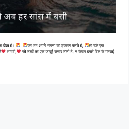
ास होता है।
जब हम अपने भावना का इजहार करते हैं,
तो उसे एक
ै
शायरी,
जो शब्दों का एक जादुई संसार होती है, न केवल हमारे दिल के गहराई