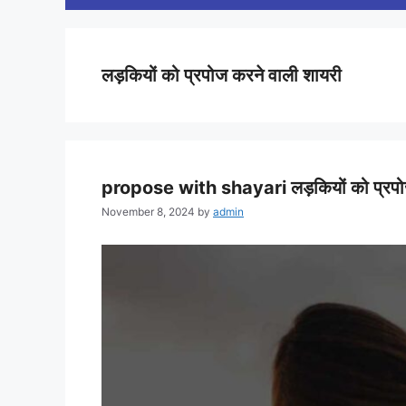
लड़कियों को प्रपोज करने वाली शायरी
propose with shayari लड़कियों को प्रपो
November 8, 2024
by
admin