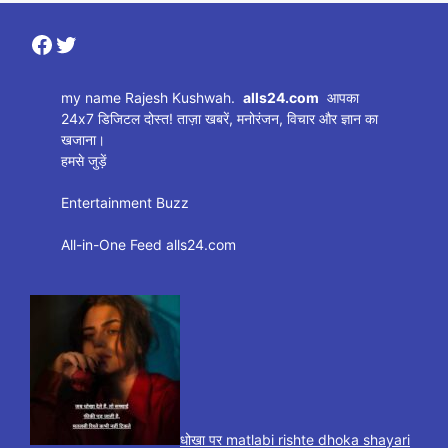
Facebook
Twitter
my name Rajesh Kushwah.
alls24.com
आपका
24x7 डिजिटल दोस्त! ताज़ा खबरें, मनोरंजन, विचार और ज्ञान का
खजाना।
हमसे जुड़ें
Entertainment Buzz
All-in-One Feed alls24.com
धोखा पर matlabi rishte dhoka shayari