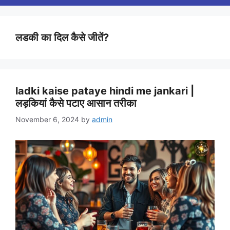
लडकी का दिल कैसे जीतें?
ladki kaise pataye hindi me jankari |
लड़कियां कैसे पटाए आसान तरीका
November 6, 2024
by
admin