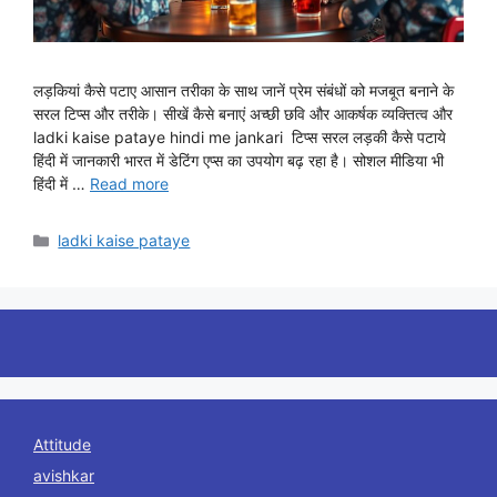
लड़कियां कैसे पटाए आसान तरीका के साथ जानें प्रेम संबंधों को मजबूत बनाने के
सरल टिप्स और तरीके। सीखें कैसे बनाएं अच्छी छवि और आकर्षक व्यक्तित्व और
ladki kaise pataye hindi me jankari टिप्स सरल लड़की कैसे पटाये
हिंदी में जानकारी भारत में डेटिंग एप्स का उपयोग बढ़ रहा है। सोशल मीडिया भी
हिंदी में …
Read more
Categories
ladki kaise pataye
Attitude
avishkar