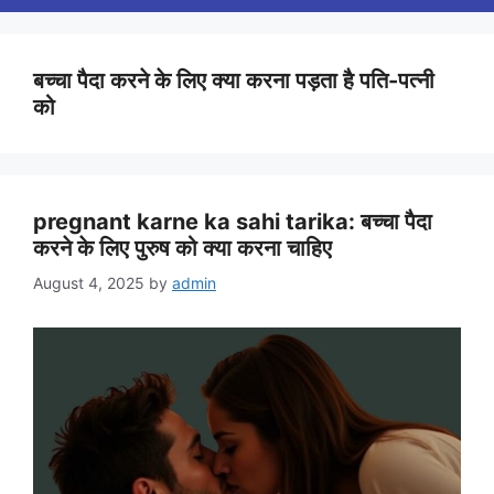
बच्चा पैदा करने के लिए क्या करना पड़ता है पति-पत्नी
को
pregnant karne ka sahi tarika: बच्चा पैदा
करने के लिए पुरुष को क्या करना चाहिए
August 4, 2025
by
admin