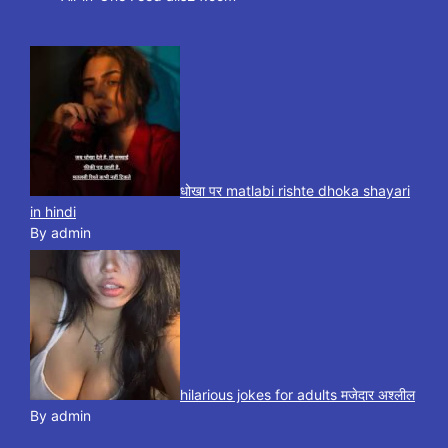
धोखा पर matlabi rishte dhoka shayari
in hindi
By admin
hilarious jokes for adults मजेदार अश्लील
By admin