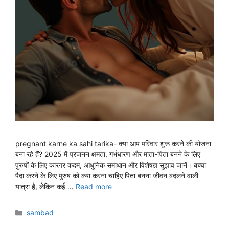
pregnant karne ka sahi tarika- क्या आप परिवार शुरू करने की योजना
बना रहे हैं? 2025 में प्रजनन क्षमता, गर्भधारण और माता-पिता बनने के लिए
पुरुषों के लिए कारगर कदम, आधुनिक समाधान और विशेषज्ञ सुझाव जानें। बच्चा
पैदा करने के लिए पुरुष को क्या करना चाहिए पिता बनना जीवन बदलने वाली
यात्रा है, लेकिन कई …
Read more
Categories
sambad