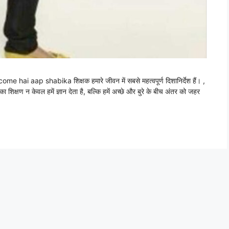
ai aap shabika शिक्षक हमारे जीवन में सबसे महत्वपूर्ण दिशानिर्देश हैं। ,
शिक्षण न केवल हमें ज्ञान देता है, बल्कि हमें अच्छे और बुरे के बीच अंतर को जहर