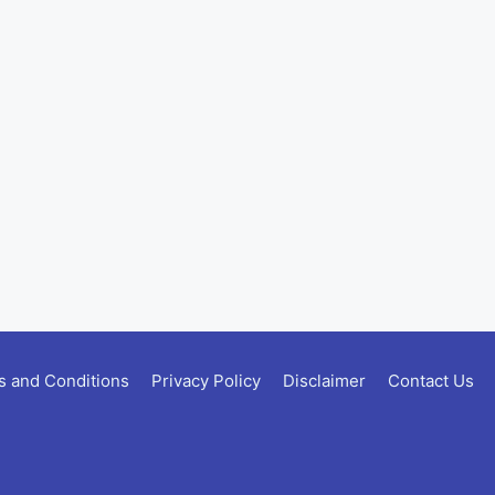
 and Conditions
Privacy Policy
Disclaimer
Contact Us