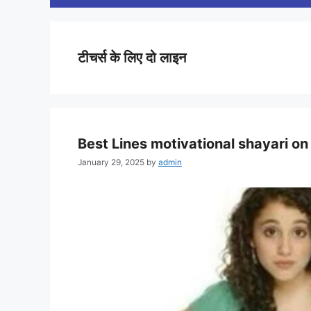
टीचर्स के लिए दो लाइन
Best Lines motivational shayari on 
January 29, 2025
by
admin