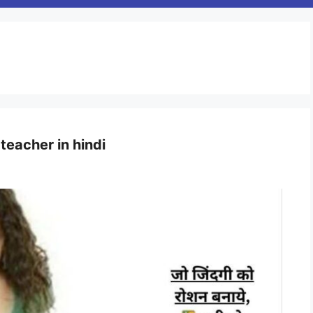
teacher in hindi