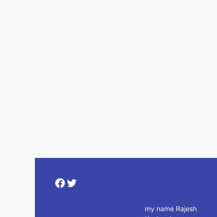
Facebook
Twitter
my name Rajesh