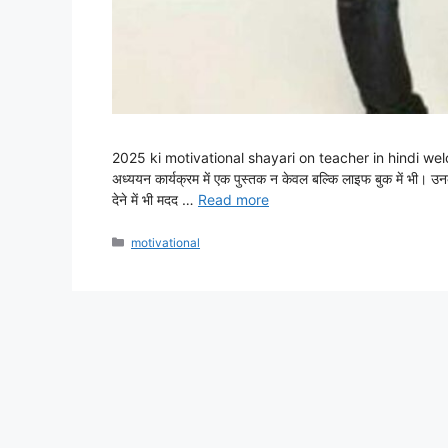
2025 ki motivational shayari on teacher in hindi welcome h
अध्ययन कार्यक्रम में एक पुस्तक न केवल बल्कि लाइफ बुक में भी। उनका 
देने में भी मदद …
Read more
Categories
motivational