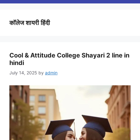
कॉलेज शायरी हिंदी
Cool & Attitude College Shayari 2 line in
hindi
July 14, 2025
by
admin