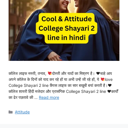
कॉलेज लाइफ मस्ती, तनाव,
दोस्ती और यादों का मिश्रण है। ♥चाहे आप
अपने कॉलेज के दिनों को याद कर रहे हों या अभी उन्हें जी रहे हों, ये
love
College Shayari 2 line कैंपस लाइफ का सार बखूबी बयां करती है।♥
कॉलेज शायरी हिंदी मजेदार और प्रासंगिक College Shayari 2 line ♥कार्यों
का ढेर पछतावे की …
Read more
Categories
Attitude