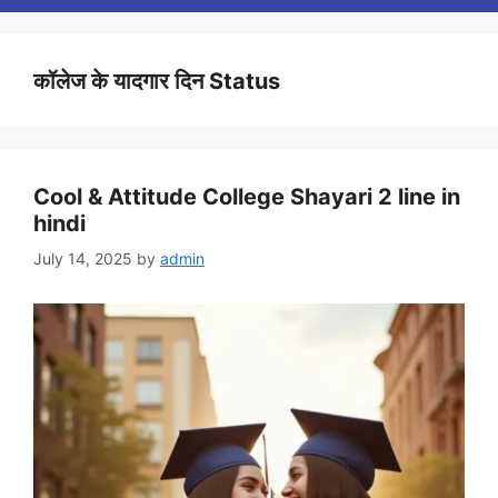
कॉलेज के यादगार दिन Status
Cool & Attitude College Shayari 2 line in
hindi
July 14, 2025
by
admin