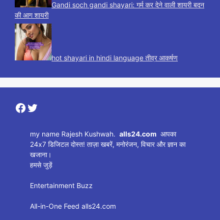
Gandi soch gandi shayari: गर्म कर देने वाली शायरी बदन
की आग शायरी
hot shayari in hindi language तीव्र आकर्षण
Facebook
Twitter
my name Rajesh Kushwah.
alls24.com
आपका
24x7 डिजिटल दोस्त! ताज़ा खबरें, मनोरंजन, विचार और ज्ञान का
खजाना।
हमसे जुड़ें
Entertainment Buzz
All-in-One Feed alls24.com