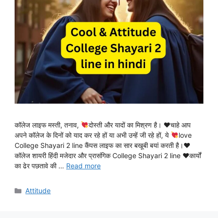
कॉलेज लाइफ मस्ती, तनाव,
दोस्ती और यादों का मिश्रण है। ♥चाहे आप
अपने कॉलेज के दिनों को याद कर रहे हों या अभी उन्हें जी रहे हों, ये
love
College Shayari 2 line कैंपस लाइफ का सार बखूबी बयां करती है।♥
कॉलेज शायरी हिंदी मजेदार और प्रासंगिक College Shayari 2 line ♥कार्यों
का ढेर पछतावे की …
Read more
Categories
Attitude