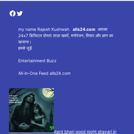
Facebook
Twitter
my name Rajesh Kushwah.
alls24.com
आपका
24x7 डिजिटल दोस्त! ताज़ा खबरें, मनोरंजन, विचार और ज्ञान का
खजाना।
हमसे जुड़ें
Entertainment Buzz
All-in-One Feed alls24.com
dard bhari good night shayari in