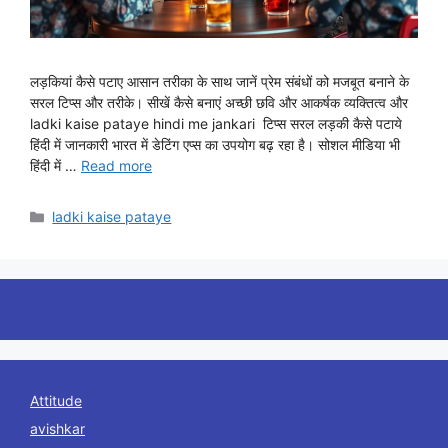
लड़कियां कैसे पटाए आसान तरीका के साथ जानें प्रेम संबंधों को मजबूत बनाने के
सरल टिप्स और तरीके। सीखें कैसे बनाएं अच्छी छवि और आकर्षक व्यक्तित्व और
ladki kaise pataye hindi me jankari टिप्स सरल लड़की कैसे पटाये
हिंदी में जानकारी भारत में डेटिंग एप्स का उपयोग बढ़ रहा है। सोशल मीडिया भी
हिंदी में …
Read more
Categories
ladki kaise pataye
Attitude
avishkar