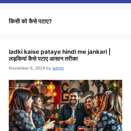
किसी को कैसे पटाए?
ladki kaise pataye hindi me jankari |
लड़कियां कैसे पटाए आसान तरीका
November 6, 2024
by
admin