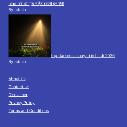
hindi दर्द भरी गुड नाईट शायरी इन हिंदी
By admin
top darkness shayari in hindi 2026
By admin
About Us
Contact Us
Disclaimer
Privacy Policy
Terms and Conditions