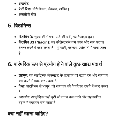
अखरोट
फैटी फिश:
जैसे सैल्मन, मैकेरल, सार्डिन।
अलसी के बीज
5.
विटामिन्स
विटामिन D:
सूरज की रोशनी, अंडे की जर्दी, फोर्टिफाइड दूध।
विटामिन B3 (Niacin):
यह कोलेस्ट्रॉल कम करने और रक्त प्रवाह
बेहतर करने में मदद करता है। मूंगफली, मशरूम, एवोकाडो में पाया जाता
है।
6.
पारंपरिक रूप से प्रयोग होने वाले कुछ खाद्य पदार्थ
लहसुन:
यह नाइट्रिक ऑक्साइड के उत्पादन को बढ़ावा देने और रक्तचाप
कम करने में मदद कर सकता है।
केला:
पोटैशियम से भरपूर, जो रक्तचाप को नियंत्रित रखने में मदद करता
है।
अश्वगंधा:
आयुर्वेदिक जड़ी बूटी जो तनाव कम करने और सहनशक्ति
बढ़ाने में मददगार मानी जाती है।
क्या नहीं खाना चाहिए?