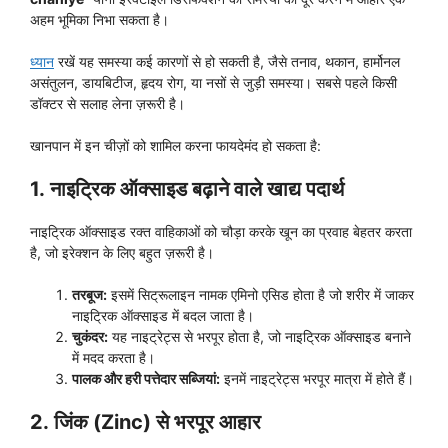
अहम भूमिका निभा सकता है।
ध्यान
रखें यह समस्या कई कारणों से हो सकती है, जैसे तनाव, थकान, हार्मोनल
असंतुलन, डायबिटीज, हृदय रोग, या नसों से जुड़ी समस्या। सबसे पहले किसी
डॉक्टर से सलाह लेना ज़रूरी है।
खानपान में इन चीज़ों को शामिल करना फायदेमंद हो सकता है:
1.
नाइट्रिक ऑक्साइड बढ़ाने वाले खाद्य पदार्थ
नाइट्रिक ऑक्साइड रक्त वाहिकाओं को चौड़ा करके खून का प्रवाह बेहतर करता
है, जो इरेक्शन के लिए बहुत ज़रूरी है।
तरबूज:
इसमें सिट्रूलाइन नामक एमिनो एसिड होता है जो शरीर में जाकर
नाइट्रिक ऑक्साइड में बदल जाता है।
चुकंदर:
यह नाइट्रेट्स से भरपूर होता है, जो नाइट्रिक ऑक्साइड बनाने
में मदद करता है।
पालक और हरी पत्तेदार सब्जियां:
इनमें नाइट्रेट्स भरपूर मात्रा में होते हैं।
2.
जिंक (Zinc) से भरपूर आहार