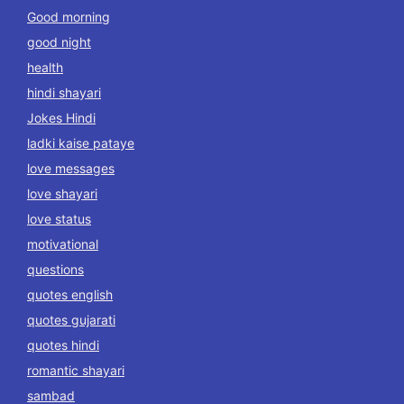
Good morning
good night
health
hindi shayari
Jokes Hindi
ladki kaise pataye
love messages
love shayari
love status
motivational
questions
quotes english
quotes gujarati
quotes hindi
romantic shayari
sambad