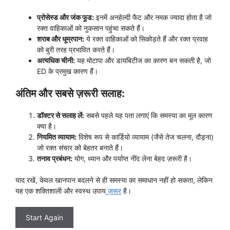
प्रोसेस्ड और जंक फूड:
इनमें अनहेल्दी फैट और नमक ज्यादा होता है जो
रक्त वाहिकाओं को नुकसान पहुंचा सकते हैं।
शराब और धूम्रपान:
ये रक्त वाहिकाओं को सिकोड़ते हैं और रक्त प्रवाह
को बुरी तरह प्रभावित करते हैं।
अत्यधिक चीनी:
यह मोटापा और डायबिटीज का कारण बन सकती है, जो
ED के प्रमुख कारण हैं।
अंतिम और सबसे ज़रूरी सलाह:
डॉक्टर से सलाह लें:
सबसे पहले यह पता लगाएं कि समस्या का मूल कारण
क्या है।
नियमित व्यायाम:
विशेष रूप से कार्डियो व्यायाम (जैसे तेज चलना, दौड़ना)
जो रक्त संचार को बेहतर बनाते हैं।
तनाव प्रबंधन:
योग, ध्यान और पर्याप्त नींद लेना बेहद ज़रूरी है।
याद रखें, केवल खानपान बदलने से ही समस्या का समाधान नहीं हो सकता, लेकिन
यह एक शक्तिशाली और स्वस्थ उपाय
ज़रूर
है।
Start Again