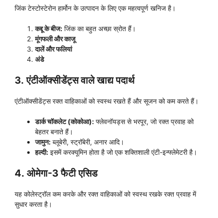
जिंक टेस्टोस्टेरोन हार्मोन के उत्पादन के लिए एक महत्वपूर्ण खनिज है।
कद्दू के बीज:
जिंक का बहुत अच्छा स्रोत हैं।
मूंगफली और काजू
दालें और फलियां
अंडे
3.
एंटीऑक्सीडेंट्स वाले खाद्य पदार्थ
एंटीऑक्सीडेंट्स रक्त वाहिकाओं को स्वस्थ रखते हैं और सूजन को कम करते हैं।
डार्क चॉकलेट (कोकोआ):
फ्लेवनॉयड्स से भरपूर, जो रक्त प्रवाह को
बेहतर बनाते हैं।
जामुन:
ब्लूबेरी, स्ट्रॉबेरी, अनार आदि।
हल्दी:
इसमें करक्यूमिन होता है जो एक शक्तिशाली एंटी-इन्फ्लेमेटरी है।
4.
ओमेगा-3 फैटी एसिड
यह कोलेस्ट्रॉल कम करके और रक्त वाहिकाओं को स्वस्थ रखके रक्त प्रवाह में
सुधार करता है।