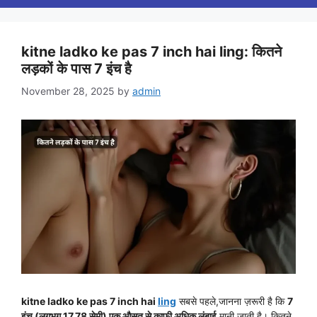
kitne ladko ke pas 7 inch hai ling: कितने
लड़कों के पास 7 इंच है
November 28, 2025
by
admin
kitne ladko ke pas 7 inch hai
ling
सबसे पहले,जानना ज़रूरी है कि
7
इंच (लगभग 17.78 सेमी) एक औसत से काफी अधिक लंबाई
मानी जाती है। कितने