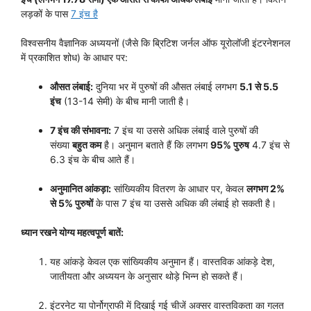
लड़कों के पास
7 इंच है
विश्वसनीय वैज्ञानिक अध्ययनों (जैसे कि ब्रिटिश जर्नल ऑफ यूरोलॉजी इंटरनेशनल
में प्रकाशित शोध) के आधार पर:
औसत लंबाई:
दुनिया भर में पुरुषों की औसत लंबाई लगभग
5.1 से 5.5
इंच
(13-14 सेमी) के बीच मानी जाती है।
7 इंच की संभावना:
7 इंच या उससे अधिक लंबाई वाले पुरुषों की
संख्या
बहुत कम
है। अनुमान बताते हैं कि लगभग
95% पुरुष
4.7 इंच से
6.3 इंच के बीच आते हैं।
अनुमानित आंकड़ा:
सांख्यिकीय वितरण के आधार पर, केवल
लगभग 2%
से 5% पुरुषों
के पास 7 इंच या उससे अधिक की लंबाई हो सकती है।
ध्यान रखने योग्य महत्वपूर्ण बातें:
यह आंकड़े केवल एक सांख्यिकीय अनुमान हैं। वास्तविक आंकड़े देश,
जातीयता और अध्ययन के अनुसार थोड़े भिन्न हो सकते हैं।
इंटरनेट या पोर्नोग्राफी में दिखाई गई चीजें अक्सर वास्तविकता का गलत