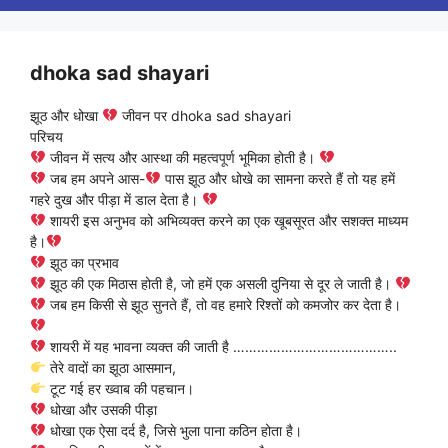
dhoka sad shayari
झूठ और धोखा
जीवन पर dhoka sad shayari
परिचय
जीवन में सत्य और आस्था की महत्वपूर्ण भूमिका होती है।
जब हम अपने आस-
पास झूठ और धोखे का सामना करते हैं तो यह हमें
गहरे दुख और पीड़ा में डाल देता है।
शायरी इस अनुभव को अभिव्यक्त करने का एक खूबसूरत और सशक्त माध्यम
है।
झूठ का प्रभाव
झूठ की एक मिठास होती है, जो हमें एक असली दुनिया से दूर ले जाती है।
जब हम किसी से झूठ सुनते हैं, तो वह हमारे रिश्तों को कमजोर कर देता है।
शायरी में यह भावना व्यक्त की जाती है …………………………………..
तेरे वादों का झूठा आसमान,
टूट गई हर ख्वाब की पहचान।
धोखा और उसकी पीड़ा
धोखा एक ऐसा दर्द है, जिसे भुला पाना कठिन होता है।