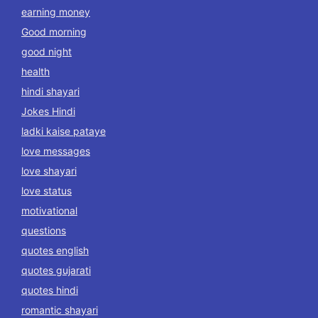
earning money
Good morning
good night
health
hindi shayari
Jokes Hindi
ladki kaise pataye
love messages
love shayari
love status
motivational
questions
quotes english
quotes gujarati
quotes hindi
romantic shayari