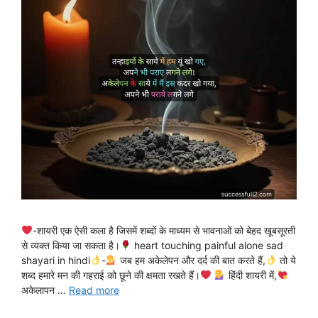
-शायरी एक ऐसी कला है जिसमें शब्दों के माध्यम से भावनाओं को बेहद खूबसूरती
से व्यक्त किया जा सकता है।
heart touching painful alone sad
shayari in hindi
-
जब हम अकेलेपन और दर्द की बात करते हैं,
तो ये
शब्द हमारे मन की गहराई को छूने की क्षमता रखते हैं।
हिंदी शायरी में,
अकेलापन …
Read more