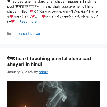
♥. ap padrahe hai dard bhari shayari images in hindi me
post ♥किसी की याद में.-…… aap shahi jaga aye he no1 hindi
shayari milegi
र्द है दिल में पर इसका एहसास नहीं होता, रोता है दिल जब
वो
पास नहीं होता.
……
बर्बाद हो गये हम उसके प्यार में, और वो कहते हैं
इस
…
Read more
Categories
dhoka sad shayari
बेस्ट heart touching painful alone sad
shayari in hindi
January 3, 2025
by
admin