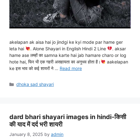
akelapan ak aisa hai jo jindgi ke kyi mode par hame ger
leta hai
. Alone Shayari in English Hindi 2 Line
. aksar
hame ase लम्हों का samna karte hai jab hamare charo or log
hote hai, फिर भी एक गहरी असहायता का अनुभव होता है।
aakelapan
ke इस भाव को कई शायरों ने …
Read more
Categories
dhoka sad shayari
dard bhari shayari images in hindi-किसी
की याद में दर्द भरी शायरी
January 8, 2025
by
admin