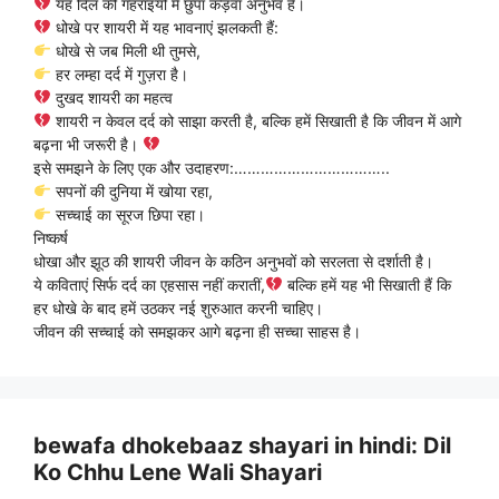
यह दिल की गहराइयों में छुपा कड़वा अनुभव है।
धोखे पर शायरी में यह भावनाएं झलकती हैं:
धोखे से जब मिली थी तुमसे,
हर लम्हा दर्द में गुज़रा है।
दुखद शायरी का महत्व
शायरी न केवल दर्द को साझा करती है, बल्कि हमें सिखाती है कि जीवन में आगे
बढ़ना भी जरूरी है।
इसे समझने के लिए एक और उदाहरण:……………………………..
सपनों की दुनिया में खोया रहा,
सच्चाई का सूरज छिपा रहा।
निष्कर्ष
धोखा और झूठ की शायरी जीवन के कठिन अनुभवों को सरलता से दर्शाती है।
ये कविताएं सिर्फ दर्द का एहसास नहीं करातीं,
बल्कि हमें यह भी सिखाती हैं कि
हर धोखे के बाद हमें उठकर नई शुरुआत करनी चाहिए।
जीवन की सच्चाई को समझकर आगे बढ़ना ही सच्चा साहस है।
bewafa dhokebaaz shayari in hindi: Dil
Ko Chhu Lene Wali Shayari