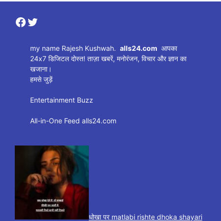
Facebook
Twitter
my name Rajesh Kushwah.
alls24.com
आपका
24x7 डिजिटल दोस्त! ताज़ा खबरें, मनोरंजन, विचार और ज्ञान का
खजाना।
हमसे जुड़ें
Entertainment Buzz
All-in-One Feed alls24.com
धोखा पर matlabi rishte dhoka shayari