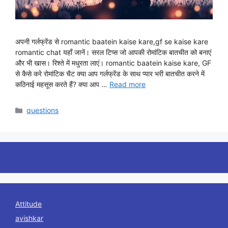
अपनी गर्लफ्रेंड से romantic baatein kaise kare,gf se kaise kare
romantic chat यहाँ जानें। सरल टिप्स जो आपकी रोमांटिक बातचीत को बनाएं
और भी खास। रिश्ते में मधुरता लाएं। romantic baatein kaise kare, GF
से कैसे करे रोमांटिक चैट क्या आप गर्लफ्रेंड के साथ प्यार भरी बातचीत करने में
कठिनाई महसूस करते हैं? क्या आप …
Read more
Categories
questions
Attitude
avishkar