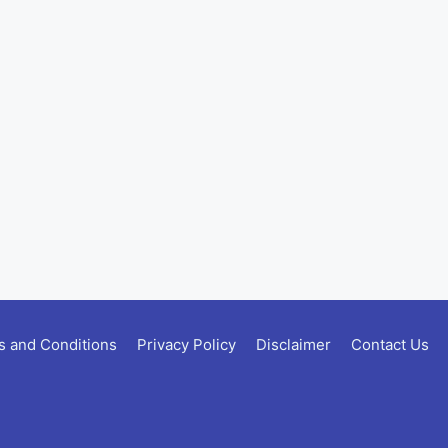
 and Conditions
Privacy Policy
Disclaimer
Contact Us