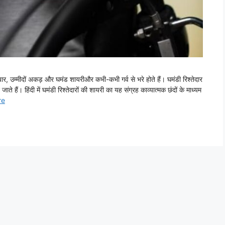
, उम्मीदों अकड़ और घमंड शायरीऔर कभी-कभी गर्व से भरे होते हैं। घमंडी रिश्तेदार
 हैं। हिंदी में घमंडी रिश्तेदारों की शायरी का यह संग्रह काव्यात्मक छंदों के माध्यम
re