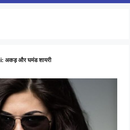
 अकड़ और घमंड शायरी