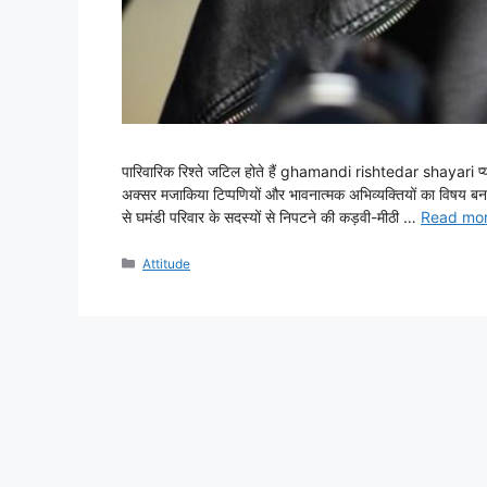
पारिवारिक रिश्ते जटिल होते हैं ghamandi rishtedar shayari प्यार
अक्सर मजाकिया टिप्पणियों और भावनात्मक अभिव्यक्तियों का विषय बन जाते
से घमंडी परिवार के सदस्यों से निपटने की कड़वी-मीठी …
Read mo
Categories
Attitude