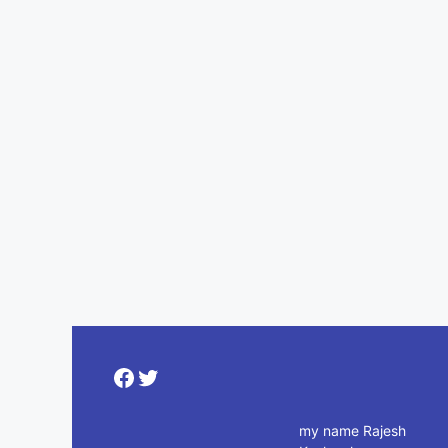
Facebook
Twitter
my name Rajesh