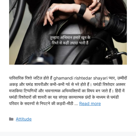
पारिवारिक रिश्ते जटिल होते हैं ghamandi rishtedar shayari प्यार, उम्मीदों
अकड़ और घमंड शायरीऔर कभी-कभी गर्व से भरे होते हैं। घमंडी रिश्तेदार अक्सर
मजाकिया टिप्पणियों और भावनात्मक अभिव्यक्तियों का विषय बन जाते हैं। हिंदी में
घमंडी रिश्तेदारों की शायरी का यह संग्रह काव्यात्मक छंदों के माध्यम से घमंडी
परिवार के सदस्यों से निपटने की कड़वी-मीठी …
Read more
Categories
Attitude