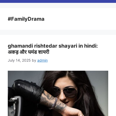
#FamilyDrama
ghamandi rishtedar shayari in hindi:
अकड़ और घमंड शायरी
July 14, 2025
by
admin