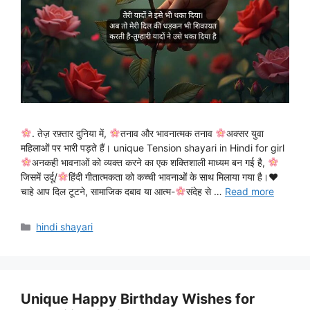
. तेज़ रफ़्तार दुनिया में,
तनाव और भावनात्मक तनाव
अक्सर युवा
महिलाओं पर भारी पड़ते हैं। unique Tension shayari in Hindi for girl
अनकही भावनाओं को व्यक्त करने का एक शक्तिशाली माध्यम बन गई है,
जिसमें उर्दू/
हिंदी गीतात्मकता को कच्ची भावनाओं के साथ मिलाया गया है।
♥️
चाहे आप दिल टूटने, सामाजिक दबाव या आत्म-
संदेह से …
Read more
Categories
hindi shayari
Unique Happy Birthday Wishes for