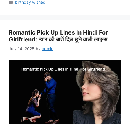
Categories
birthday wishes
Romantic Pick Up Lines In Hindi For
Girlfriend: प्यार की बातें दिल छूने वाली लाइन्स
July 14, 2025
by
admin