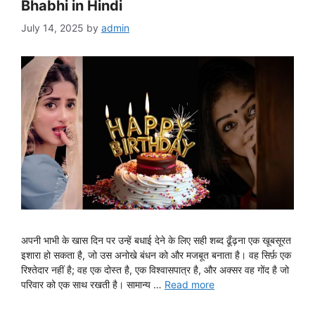
Bhabhi in Hindi
July 14, 2025
by
admin
अपनी भाभी के खास दिन पर उन्हें बधाई देने के लिए सही शब्द ढूँढ़ना एक खूबसूरत
इशारा हो सकता है, जो उस अनोखे बंधन को और मजबूत बनाता है। वह सिर्फ़ एक
रिश्तेदार नहीं है; वह एक दोस्त है, एक विश्वासपात्र है, और अक्सर वह गोंद है जो
परिवार को एक साथ रखती है। सामान्य …
Read more