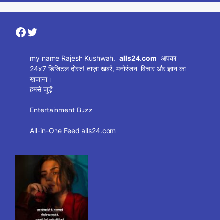
Facebook
Twitter
my name Rajesh Kushwah.
alls24.com
आपका
24x7 डिजिटल दोस्त! ताज़ा खबरें, मनोरंजन, विचार और ज्ञान का
खजाना।
हमसे जुड़ें
Entertainment Buzz
All-in-One Feed alls24.com