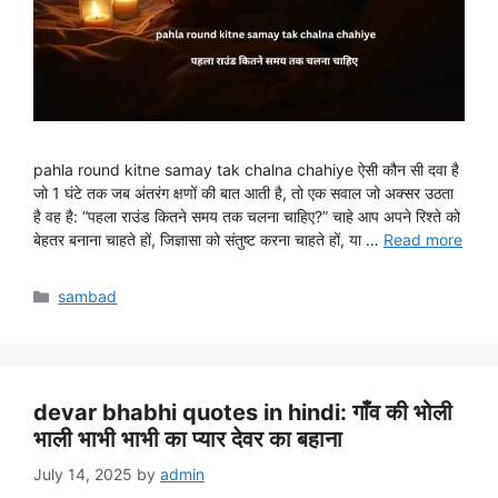
pahla round kitne samay tak chalna chahiye ऐसी कौन सी दवा है
जो 1 घंटे तक जब अंतरंग क्षणों की बात आती है, तो एक सवाल जो अक्सर उठता
है वह है: “पहला राउंड कितने समय तक चलना चाहिए?” चाहे आप अपने रिश्ते को
बेहतर बनाना चाहते हों, जिज्ञासा को संतुष्ट करना चाहते हों, या …
Read more
Categories
sambad
devar bhabhi quotes in hindi: गाँव की भोली
भाली भाभी भाभी का प्यार देवर का बहाना
July 14, 2025
by
admin