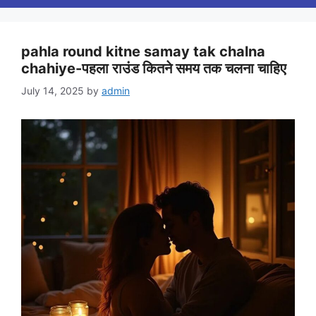
pahla round kitne samay tak chalna
chahiye-पहला राउंड कितने समय तक चलना चाहिए
July 14, 2025
by
admin