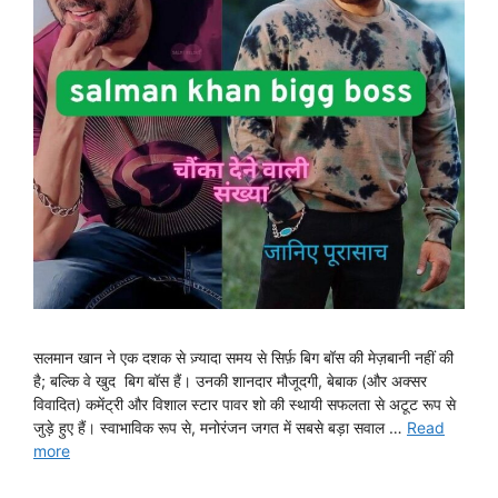
सलमान खान ने एक दशक से ज़्यादा समय से सिर्फ़ बिग बॉस की मेज़बानी नहीं की
है; बल्कि वे खुद बिग बॉस हैं। उनकी शानदार मौजूदगी, बेबाक (और अक्सर
विवादित) कमेंट्री और विशाल स्टार पावर शो की स्थायी सफलता से अटूट रूप से
जुड़े हुए हैं। स्वाभाविक रूप से, मनोरंजन जगत में सबसे बड़ा सवाल …
Read
more