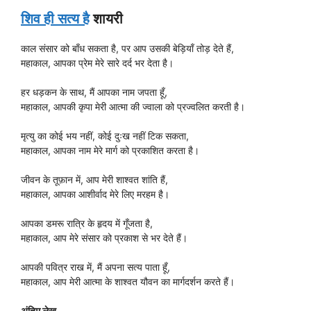
शिव ही सत्य है
शायरी
काल संसार को बाँध सकता है, पर आप उसकी बेड़ियाँ तोड़ देते हैं,
महाकाल, आपका प्रेम मेरे सारे दर्द भर देता है।
हर धड़कन के साथ, मैं आपका नाम जपता हूँ,
महाकाल, आपकी कृपा मेरी आत्मा की ज्वाला को प्रज्वलित करती है।
मृत्यु का कोई भय नहीं, कोई दुःख नहीं टिक सकता,
महाकाल, आपका नाम मेरे मार्ग को प्रकाशित करता है।
जीवन के तूफ़ान में, आप मेरी शाश्वत शांति हैं,
महाकाल, आपका आशीर्वाद मेरे लिए मरहम है।
आपका डमरू रात्रि के हृदय में गूँजता है,
महाकाल, आप मेरे संसार को प्रकाश से भर देते हैं।
आपकी पवित्र राख में, मैं अपना सत्य पाता हूँ,
महाकाल, आप मेरी आत्मा के शाश्वत यौवन का मार्गदर्शन करते हैं।
अंतिम लेख