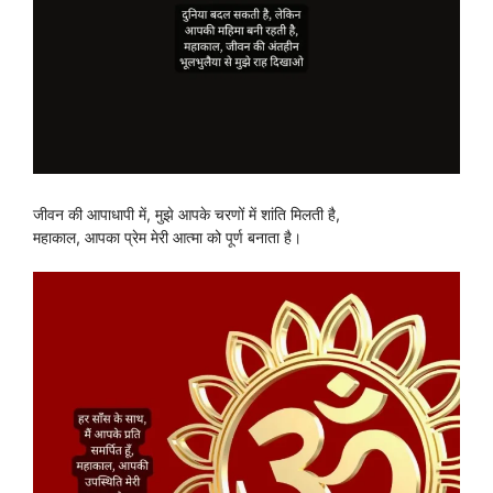
जीवन की आपाधापी में, मुझे आपके चरणों में शांति मिलती है,
महाकाल, आपका प्रेम मेरी आत्मा को पूर्ण बनाता है।