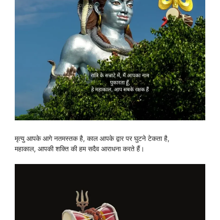
मृत्यु आपके आगे नतमस्तक है, काल आपके द्वार पर घुटने टेकता है,
महाकाल, आपकी शक्ति की हम सदैव आराधना करते हैं।