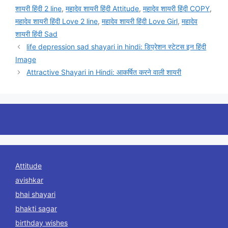
शायरी हिंदी 2 line
,
महादेव शायरी हिंदी Attitude
,
महादेव शायरी हिंदी COPY
,
महादेव शायरी हिंदी Love 2 line
,
महादेव शायरी हिंदी Love Girl
,
महादेव
शायरी हिंदी Sad
life depression sad shayari in hindi: डिप्रेशन स्टेटस इन हिंदी
Image
Attractive Shayari in Hindi: आकर्षित करने वाली शायरी
Attitude
avishkar
bhai shayari
bhakti sagar
birthday wishes