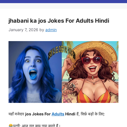
jhabani ka jos Jokes For Adults Hindi
January 7, 2026
by
admin
यहाँ मजेदार
jos Jokes For
Adults
Hindi
हैं, सिर्फ़ बड़ों के लिए:
पत्नी: आज रात कुछ नया करते हैं।