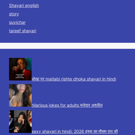
Shayari english
story
suvichar
tareef shayari
धोखा पर matlabi rishte dhoka shayari in hindi
hilarious jokes for adults मजेदार अश्लील
sexy shayari in hindi: 2026 इश्क़ का मौसम रात की