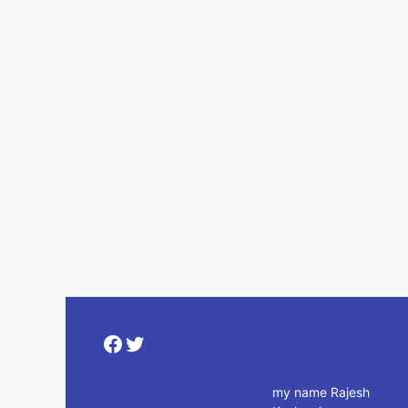
Facebook
Twitter
my name Rajesh