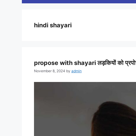
hindi shayari
propose with shayari लड़कियों को प्रपो
November 8, 2024
by
admin