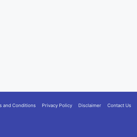
 and Conditions
Privacy Policy
Disclaimer
Contact Us