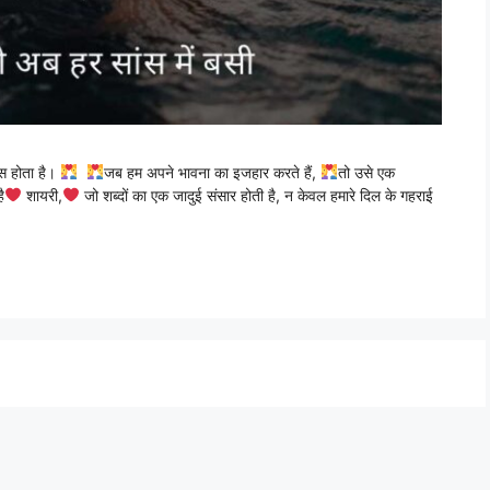
ास होता है।
जब हम अपने भावना का इजहार करते हैं,
तो उसे एक
ै
शायरी,
जो शब्दों का एक जादुई संसार होती है, न केवल हमारे दिल के गहराई