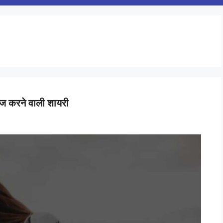
ज करने वाली शायरी