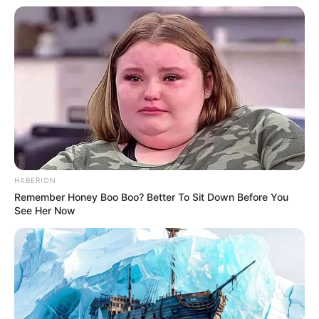
HABERION
Remember Honey Boo Boo? Better To Sit Down Before You
See Her Now