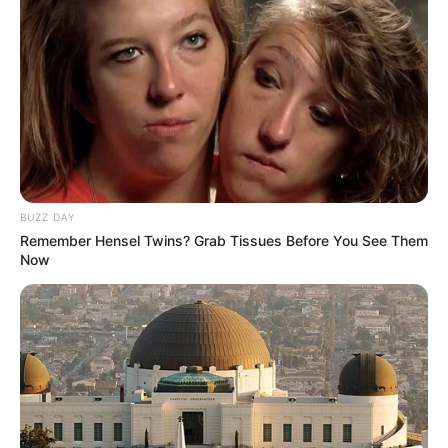
BUZZ DAY
Remember Hensel Twins? Grab Tissues Before You See Them
Now