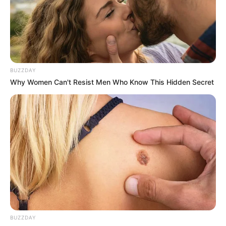
BUZZDAY
Why Women Can't Resist Men Who Know This Hidden Secret
BUZZDAY