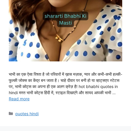
भाभी का एक ऐसा रिश्ता है जो परिवारों में ख़ास मज़ाक, प्यार और कभी-कभी हल्की-
फुल्की जोक्स का केंद्र बन जाता है। चाहे दीवार पर बनी हो या व्हाट्सएप स्टेटस
पर, भाभी कोट्स का अपना ही एक अलग क्रेज़ है! hot bhabhi quotes in
hindi मस्त भाभी कोट्स हिंदी में, स्टाइल दिखाएंगे और शायद आपकी भाभी …
Read more
Categories
quotes hindi