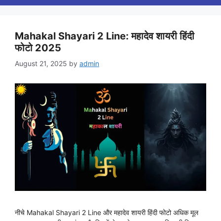
Mahakal Shayari 2 Line: महादेव शायरी हिंदी
फोटो 2025
August 21, 2025
by
admin
नीचे Mahakal Shayari 2 Line और महादेव शायरी हिंदी फोटो अधिक मूल