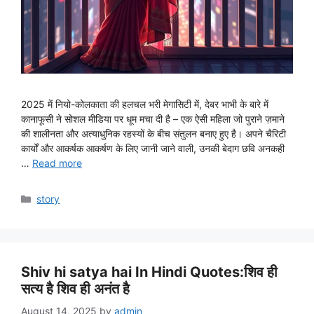
2025 में नियो-कोलकाता की हलचल भरी मेगासिटी में, देबर भाभी के बारे में
कानाफूसी ने सोशल मीडिया पर धूम मचा दी है – एक ऐसी महिला जो पुराने ज़माने
की शालीनता और अत्याधुनिक रहस्यों के बीच संतुलन बनाए हुए है। अपने चैरिटी
कार्यों और आकर्षक आकर्षण के लिए जानी जाने वाली, उनकी बेदाग छवि अनकही
…
Read more
Categories
story
Shiv hi satya hai In Hindi Quotes:शिव ही
सत्य है शिव ही अनंत है
August 14, 2025
by
admin