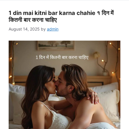
1 din mai kitni bar karna chahie १ दिन में
कितनी बार करना चाहिए
August 14, 2025
by
admin