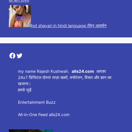
hot shayari in hindi language तीव्र आकर्षण
Facebook
Twitter
my name Rajesh Kushwah.
alls24.com
आपका
24x7 डिजिटल दोस्त! ताज़ा खबरें, मनोरंजन, विचार और ज्ञान का
खजाना।
हमसे जुड़ें
Entertainment Buzz
All-in-One Feed alls24.com