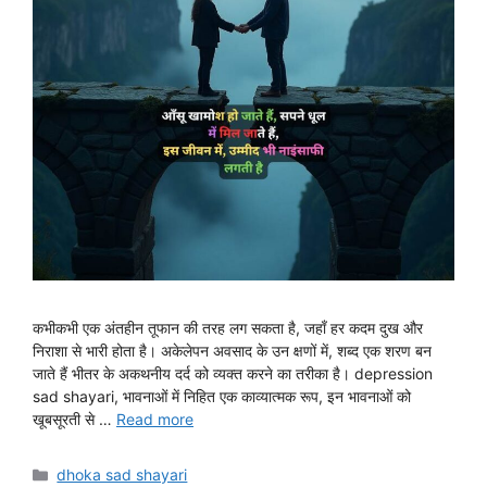
कभीकभी एक अंतहीन तूफान की तरह लग सकता है, जहाँ हर कदम दुख और
निराशा से भारी होता है। अकेलेपन अवसाद के उन क्षणों में, शब्द एक शरण बन
जाते हैं भीतर के अकथनीय दर्द को व्यक्त करने का तरीका है। depression
sad shayari, भावनाओं में निहित एक काव्यात्मक रूप, इन भावनाओं को
खूबसूरती से …
Read more
Categories
dhoka sad shayari