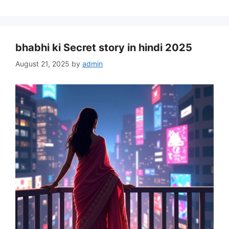
bhabhi ki Secret story in hindi 2025
August 21, 2025
by
admin